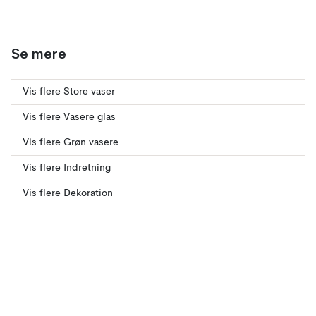
Se mere
Vis flere Store vaser
Vis flere Vasere glas
Vis flere Grøn vasere
Vis flere Indretning
Vis flere Dekoration