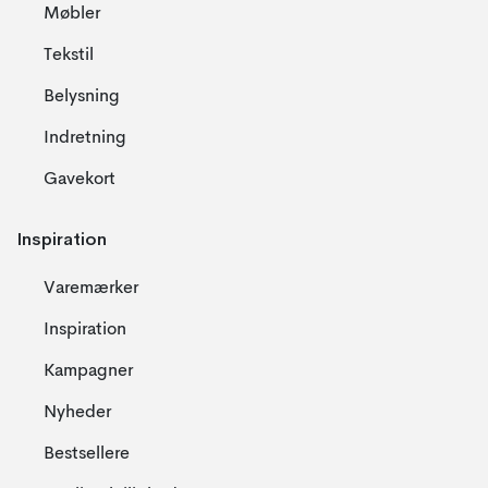
Møbler
Tekstil
Belysning
Indretning
Gavekort
Inspiration
Varemærker
Inspiration
Kampagner
Nyheder
Bestsellere