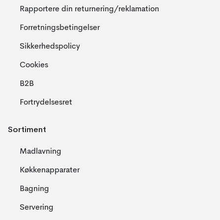
Rapportere din returnering/reklamation
Forretningsbetingelser
Sikkerhedspolicy
Cookies
B2B
Fortrydelsesret
Sortiment
Madlavning
Køkkenapparater
Bagning
Servering