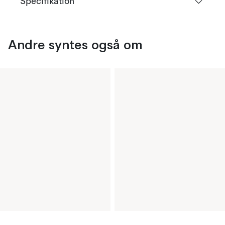
Specifikation
Andre syntes også om