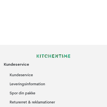
Kundeservice
Kundeservice
Leveringsinformation
Spor din pakke
Returerret & reklamationer