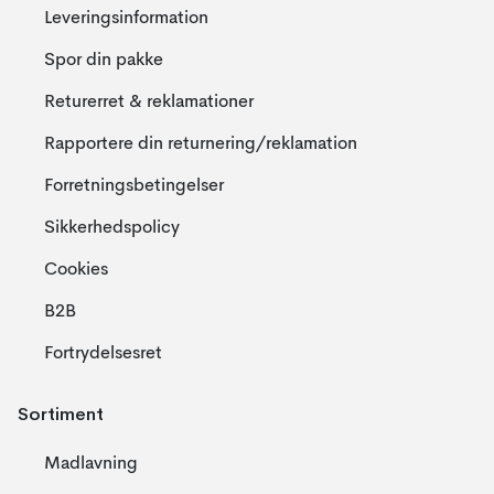
Leveringsinformation
Spor din pakke
Returerret & reklamationer
Rapportere din returnering/reklamation
Forretningsbetingelser
Sikkerhedspolicy
Cookies
B2B
Fortrydelsesret
Sortiment
Madlavning