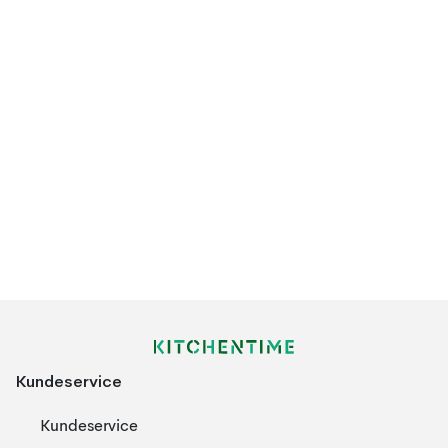
Kundeservice
Kundeservice