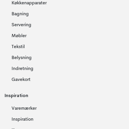
Køkkenapparater
Bagning
Servering
Møbler
Tekstil
Belysning
Indretning
Gavekort
Inspiration
Varemærker
Inspiration