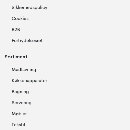
Sikkerhedspolicy
Cookies
B2B
Fortrydelsesret
Sortiment
Madlavning
Køkkenapparater
Bagning
Servering
Møbler
Tekstil