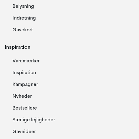
Belysning
Indretning
Gavekort
Inspiration
Varemærker
Inspiration
Kampagner
Nyheder
Bestsellere
Særlige lejligheder
Gaveideer