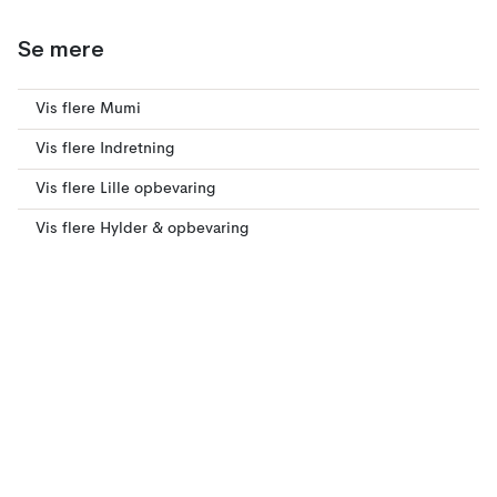
Se mere
Vis flere Mumi
Vis flere Indretning
Vis flere Lille opbevaring
Vis flere Hylder & opbevaring