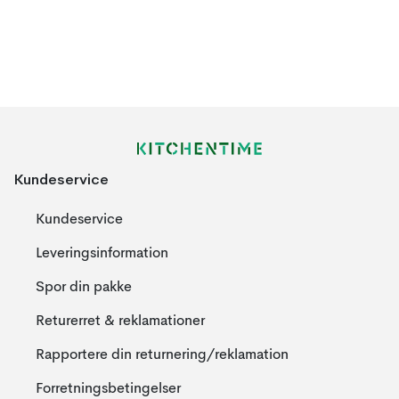
Kundeservice
Kundeservice
Leveringsinformation
Spor din pakke
Returerret & reklamationer
Rapportere din returnering/reklamation
Forretningsbetingelser