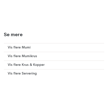
Se mere
Vis flere Mumi
Vis flere Mumikrus
Vis flere Krus & Kopper
Vis flere Servering