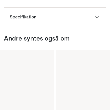
Specifikation
Andre syntes også om