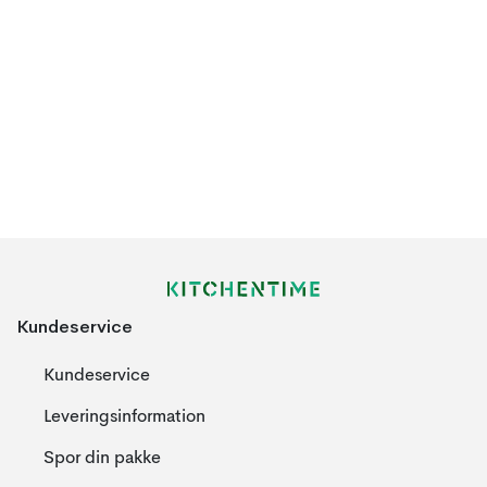
Kundeservice
Kundeservice
Leveringsinformation
Spor din pakke