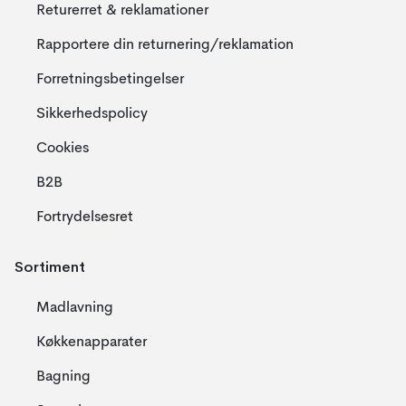
Returerret & reklamationer
Rapportere din returnering/reklamation
Forretningsbetingelser
Sikkerhedspolicy
Cookies
B2B
Fortrydelsesret
Sortiment
Madlavning
Køkkenapparater
Bagning