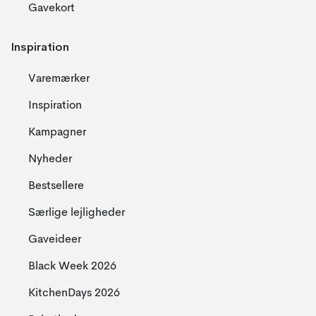
Gavekort
Inspiration
Varemærker
Inspiration
Kampagner
Nyheder
Bestsellere
Særlige lejligheder
Gaveideer
Black Week 2026
KitchenDays 2026