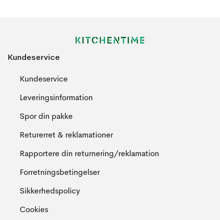
Kundeservice
Kundeservice
Leveringsinformation
Spor din pakke
Returerret & reklamationer
Rapportere din returnering/reklamation
Forretningsbetingelser
Sikkerhedspolicy
Cookies