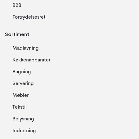
B2B
Fortrydelsesret
Sortiment
Madlavning
Køkkenapparater
Bagning
Servering
Møbler
Tekstil
Belysning
Indretning