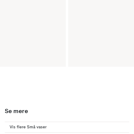
Se mere
Vis flere Små vaser