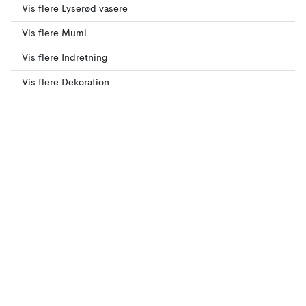
Vis flere Lyserød vasere
Vis flere Mumi
Vis flere Indretning
Vis flere Dekoration