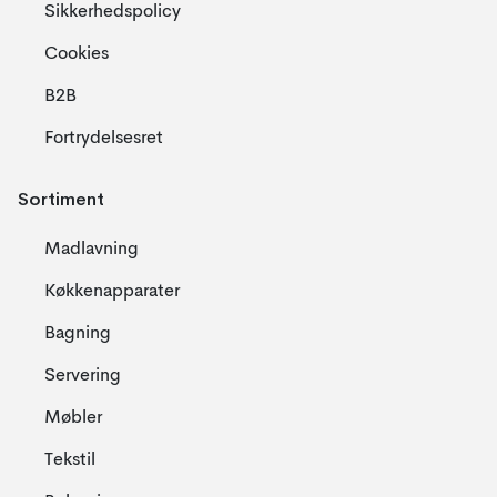
Sikkerhedspolicy
Cookies
B2B
Fortrydelsesret
Sortiment
Madlavning
Køkkenapparater
Bagning
Servering
Møbler
Tekstil