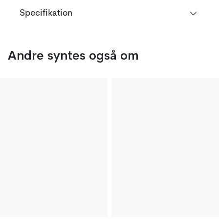
Specifikation
Andre syntes også om