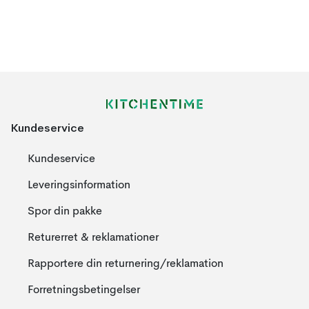
Kundeservice
Kundeservice
Leveringsinformation
Spor din pakke
Returerret & reklamationer
Rapportere din returnering/reklamation
Forretningsbetingelser