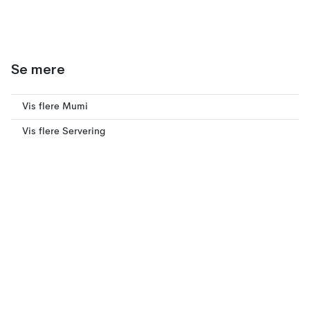
Se mere
Vis flere Mumi
Vis flere Servering