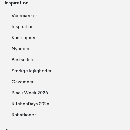
Inspiration
Varemærker
Inspiration
Kampagner
Nyheder
Bestsellere
Særlige lejligheder
Gaveideer
Black Week 2026
KitchenDays 2026
Rabatkoder