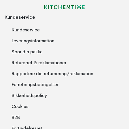
Kundeservice
Kundeservice
Leveringsinformation
Spor din pakke
Returerret & reklamationer
Rapportere din returnering/reklamation
Forretningsbetingelser
Sikkerhedspolicy
Cookies
B2B
Fortrydelsesret