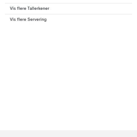
Vis flere Tallerkener
Vis flere Servering