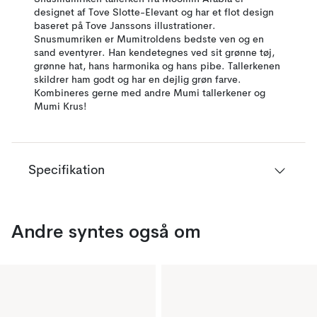
designet af Tove Slotte-Elevant og har et flot design
baseret på Tove Janssons illustrationer.
Snusmumriken er Mumitroldens bedste ven og en
sand eventyrer. Han kendetegnes ved sit grønne tøj,
grønne hat, hans harmonika og hans pibe. Tallerkenen
skildrer ham godt og har en dejlig grøn farve.
Kombineres gerne med andre Mumi tallerkener og
Mumi Krus!
Specifikation
Andre syntes også om