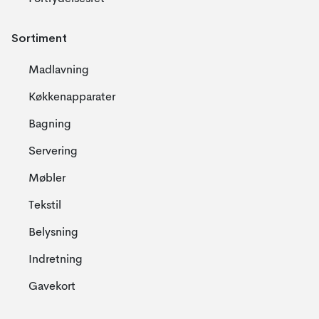
Sortiment
Madlavning
Køkkenapparater
Bagning
Servering
Møbler
Tekstil
Belysning
Indretning
Gavekort