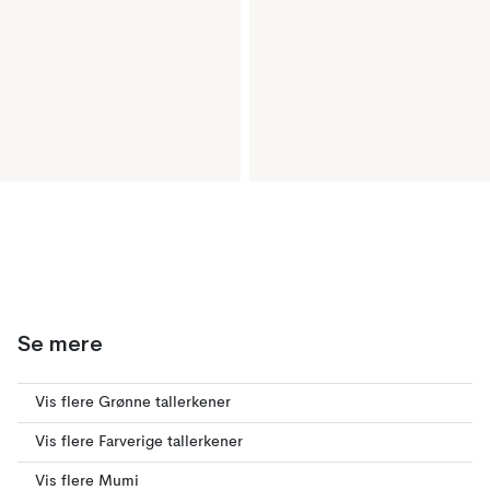
Se mere
Vis flere Grønne tallerkener
Vis flere Farverige tallerkener
Vis flere Mumi