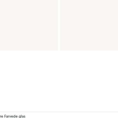
ere Farvede glas