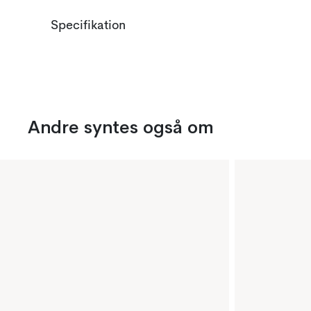
Specifikation
Andre syntes også om