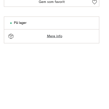
Gem som favorit
På lager
Mere info