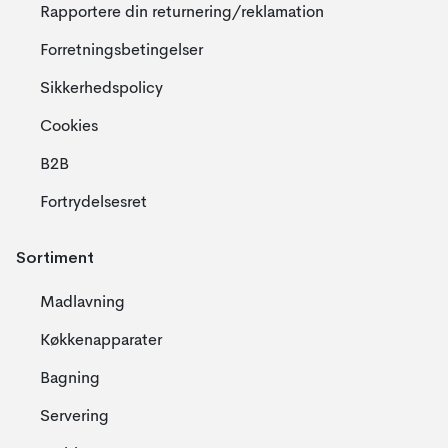
Rapportere din returnering/reklamation
Forretningsbetingelser
Sikkerhedspolicy
Cookies
B2B
Fortrydelsesret
Sortiment
Madlavning
Køkkenapparater
Bagning
Servering