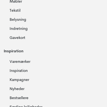
Møbler
Tekstil
Belysning
Indretning
Gavekort
Inspiration
Varemærker
Inspiration
Kampagner
Nyheder
Bestsellere