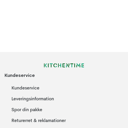
Kundeservice
Kundeservice
Leveringsinformation
Spor din pakke
Returerret & reklamationer