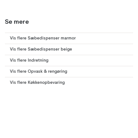
Se mere
Vis flere Sæbedispenser marmor
Vis flere Sæbedispenser beige
Vis flere Indretning
Vis flere Opvask & rengøring
Vis flere Køkkenopbevaring