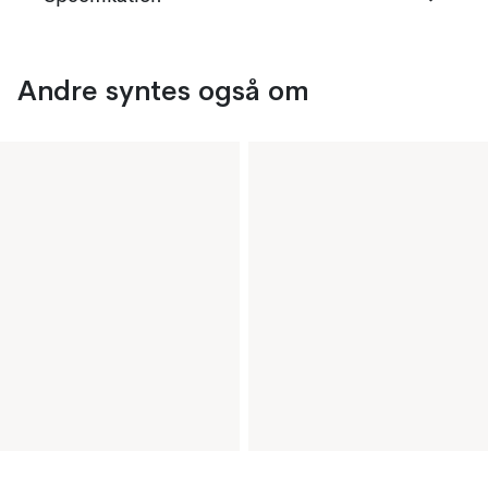
Andre syntes også om