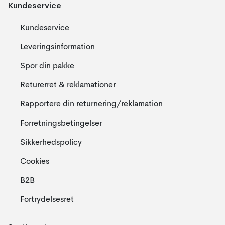
Kundeservice
Kundeservice
Leveringsinformation
Spor din pakke
Returerret & reklamationer
Rapportere din returnering/reklamation
Forretningsbetingelser
Sikkerhedspolicy
Cookies
B2B
Fortrydelsesret