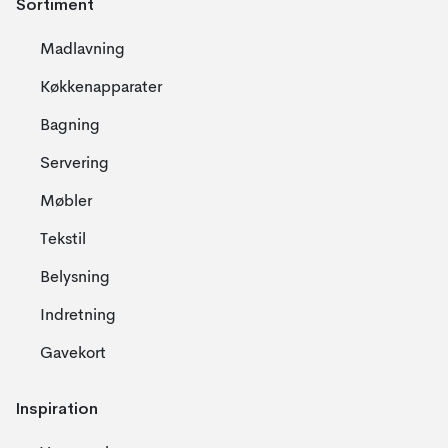
Sortiment
Madlavning
Køkkenapparater
Bagning
Servering
Møbler
Tekstil
Belysning
Indretning
Gavekort
Inspiration