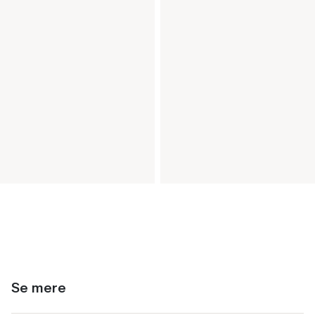
Se mere