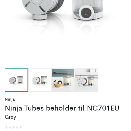
Ninja
Ninja Tubes beholder til NC701EU
Grey