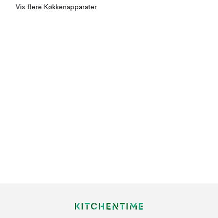
Vis flere Køkkenapparater