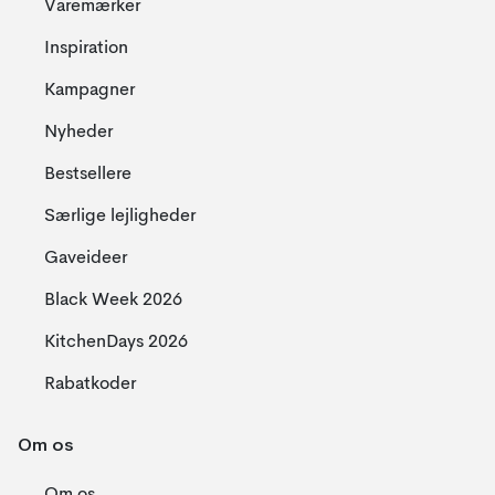
Varemærker
Inspiration
Kampagner
Nyheder
Bestsellere
Særlige lejligheder
Gaveideer
Black Week 2026
KitchenDays 2026
Rabatkoder
Om os
Om os