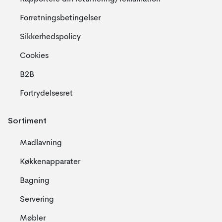
Forretningsbetingelser
Sikkerhedspolicy
Cookies
B2B
Fortrydelsesret
Sortiment
Madlavning
Køkkenapparater
Bagning
Servering
Møbler