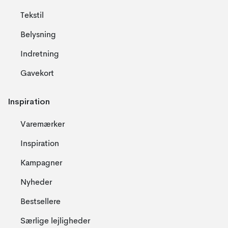
Tekstil
Belysning
Indretning
Gavekort
Inspiration
Varemærker
Inspiration
Kampagner
Nyheder
Bestsellere
Særlige lejligheder