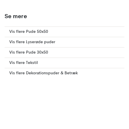
Se mere
Vis flere Pude 50x50
Vis flere Lyserøde puder
Vis flere Pude 30x50
Vis flere Tekstil
Vis flere Dekorationspuder & Betræk