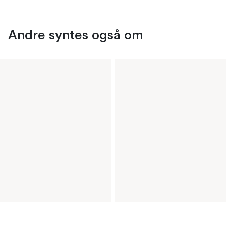
Andre syntes også om