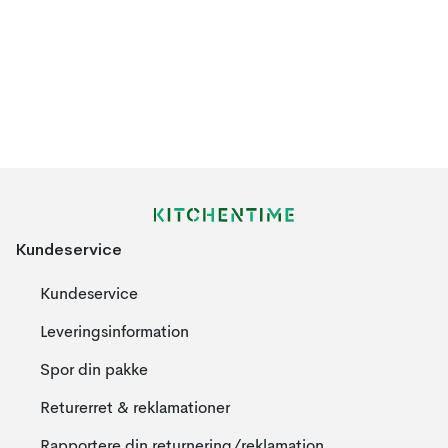
Kundeservice
Kundeservice
Leveringsinformation
Spor din pakke
Returerret & reklamationer
Rapportere din returnering/reklamation