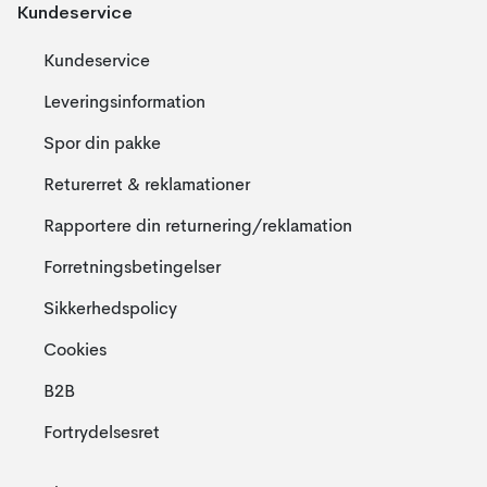
Kundeservice
Kundeservice
Leveringsinformation
Spor din pakke
Returerret & reklamationer
Rapportere din returnering/reklamation
Forretningsbetingelser
Sikkerhedspolicy
Cookies
B2B
Fortrydelsesret