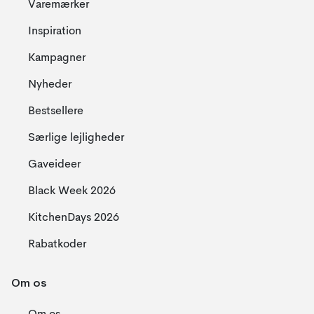
Varemærker
Inspiration
Kampagner
Nyheder
Bestsellere
Særlige lejligheder
Gaveideer
Black Week 2026
KitchenDays 2026
Rabatkoder
Om os