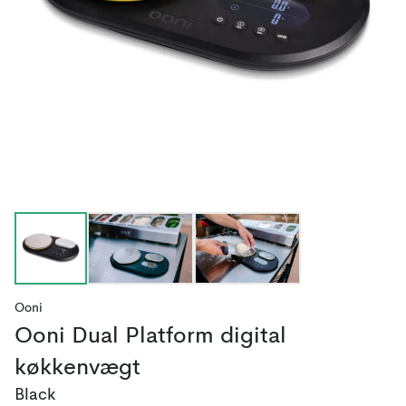
Ooni
Ooni Dual Platform digital
køkkenvægt
Black