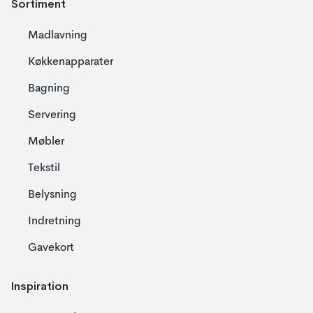
Sortiment
Madlavning
Køkkenapparater
Bagning
Servering
Møbler
Tekstil
Belysning
Indretning
Gavekort
Inspiration