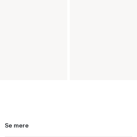
Se mere