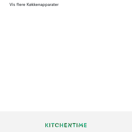
Vis flere Køkkenapparater