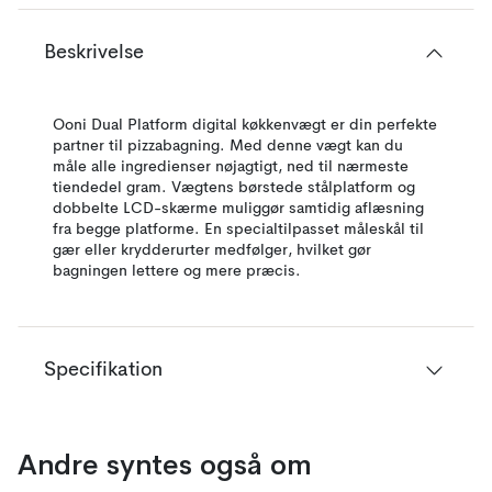
Beskrivelse
Ooni Dual Platform digital køkkenvægt er din perfekte
partner til pizzabagning. Med denne vægt kan du
måle alle ingredienser nøjagtigt, ned til nærmeste
tiendedel gram. Vægtens børstede stålplatform og
dobbelte LCD-skærme muliggør samtidig aflæsning
fra begge platforme. En specialtilpasset måleskål til
gær eller krydderurter medfølger, hvilket gør
bagningen lettere og mere præcis.
Specifikation
Andre syntes også om