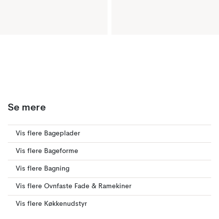
Se mere
Vis flere Bageplader
Vis flere Bageforme
Vis flere Bagning
Vis flere Ovnfaste Fade & Ramekiner
Vis flere Køkkenudstyr