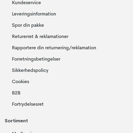
Kundeservice
Leveringsinformation
Spor din pakke
Returerret & reklamationer
Rapportere din returnering/reklamation
Forretningsbetingelser
Sikkerhedspolicy
Cookies
B2B
Fortrydelsesret
Sortiment