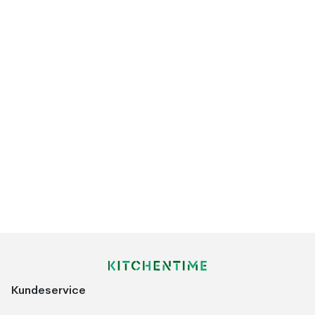
Kundeservice