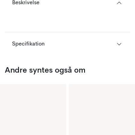
Beskrivelse
Specifikation
Andre syntes også om