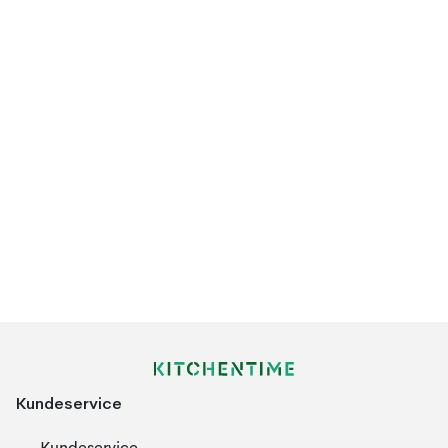
Kundeservice