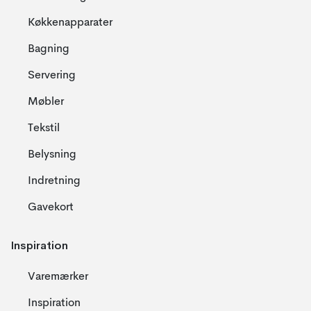
Køkkenapparater
Bagning
Servering
Møbler
Tekstil
Belysning
Indretning
Gavekort
Inspiration
Varemærker
Inspiration