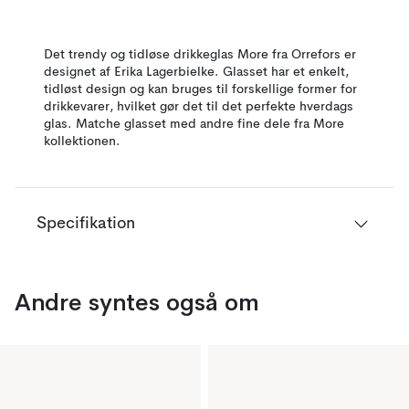
Det trendy og tidløse drikkeglas More fra Orrefors er
designet af Erika Lagerbielke. Glasset har et enkelt,
tidløst design og kan bruges til forskellige former for
drikkevarer, hvilket gør det til det perfekte hverdags
glas. Matche glasset med andre fine dele fra More
kollektionen.
Specifikation
Andre syntes også om