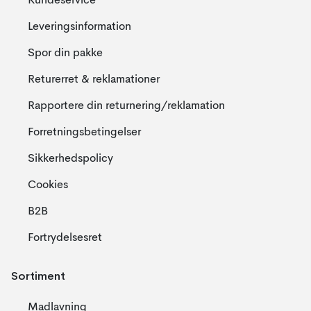
Kundeservice
Leveringsinformation
Spor din pakke
Returerret & reklamationer
Rapportere din returnering/reklamation
Forretningsbetingelser
Sikkerhedspolicy
Cookies
B2B
Fortrydelsesret
Sortiment
Madlavning