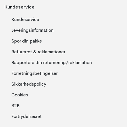
Kundeservice
Kundeservice
Leveringsinformation
Spor din pakke
Returerret & reklamationer
Rapportere din returnering/reklamation
Forretningsbetingelser
Sikkerhedspolicy
Cookies
B2B
Fortrydelsesret