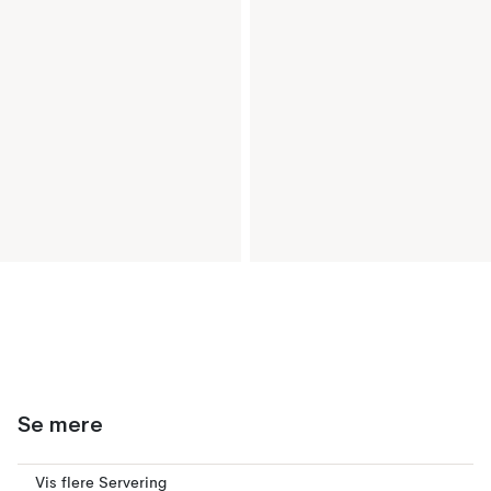
Se mere
Vis flere Servering