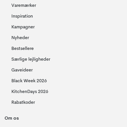
Varemærker
Inspiration
Kampagner
Nyheder
Bestsellere
Særlige lejligheder
Gaveideer
Black Week 2026
KitchenDays 2026
Rabatkoder
Om os