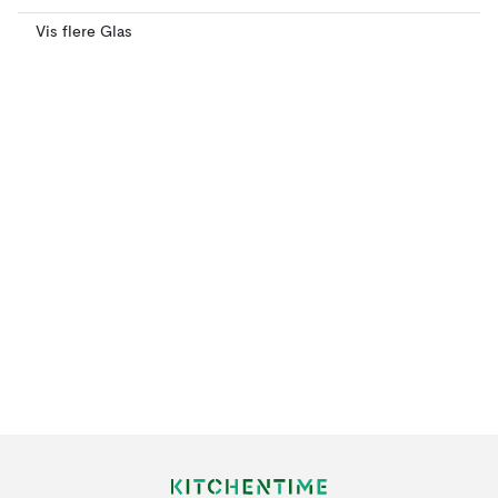
Vis flere Glas