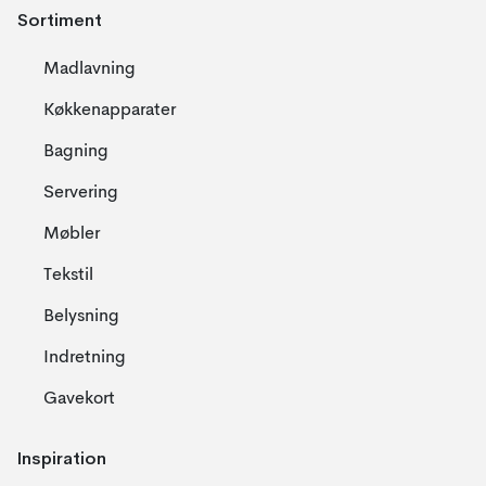
Sortiment
Madlavning
Køkkenapparater
Bagning
Servering
Møbler
Tekstil
Belysning
Indretning
Gavekort
Inspiration