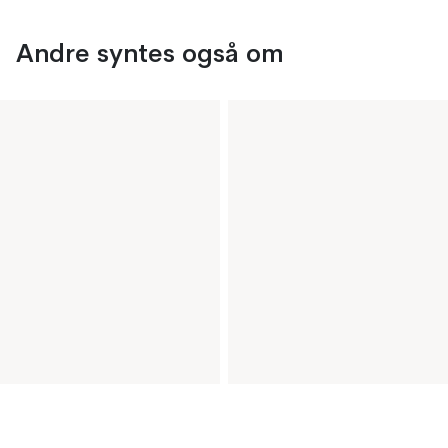
Andre syntes også om