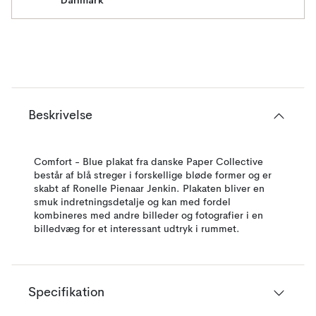
Danmark
Beskrivelse
Comfort - Blue plakat fra danske Paper Collective
består af blå streger i forskellige bløde former og er
skabt af Ronelle Pienaar Jenkin. Plakaten bliver en
smuk indretningsdetalje og kan med fordel
kombineres med andre billeder og fotografier i en
billedvæg for et interessant udtryk i rummet.
Specifikation