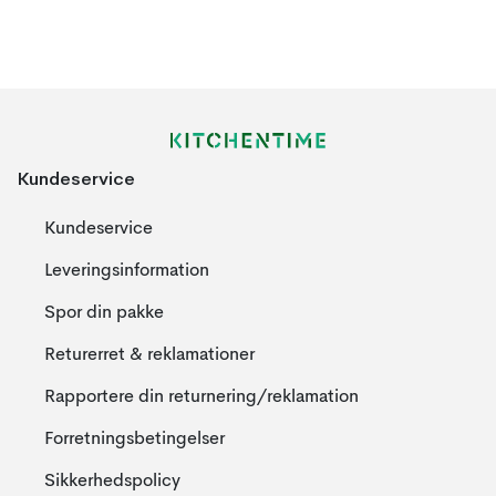
Kundeservice
Kundeservice
Leveringsinformation
Spor din pakke
Returerret & reklamationer
Rapportere din returnering/reklamation
Forretningsbetingelser
Sikkerhedspolicy