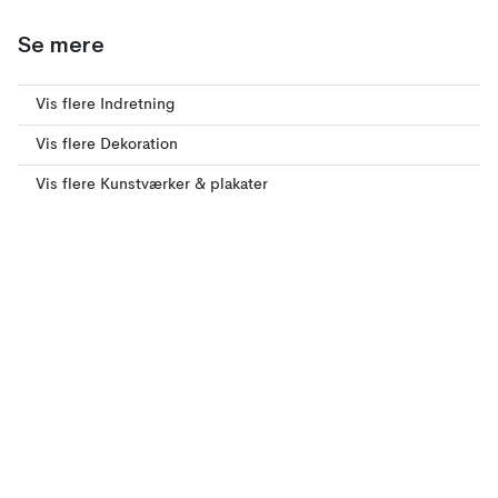
Se mere
Vis flere Indretning
Vis flere Dekoration
Vis flere Kunstværker & plakater