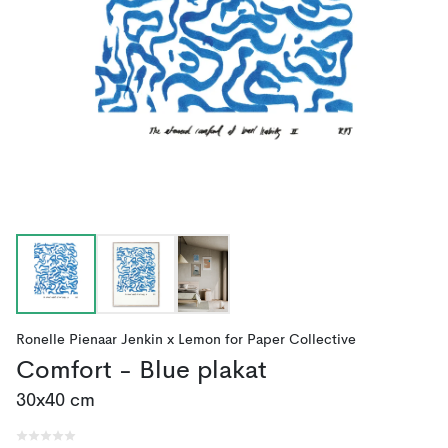
Ronelle Pienaar Jenkin x Lemon
for
Paper Collective
Comfort - Blue plakat
30x40 cm