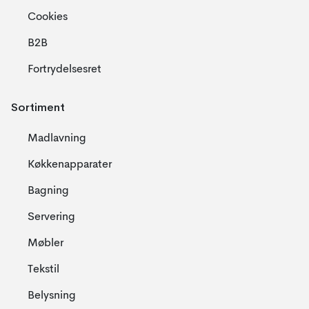
Cookies
B2B
Fortrydelsesret
Sortiment
Madlavning
Køkkenapparater
Bagning
Servering
Møbler
Tekstil
Belysning