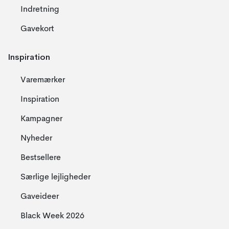
Indretning
Gavekort
Inspiration
Varemærker
Inspiration
Kampagner
Nyheder
Bestsellere
Særlige lejligheder
Gaveideer
Black Week 2026