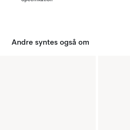
Andre syntes også om