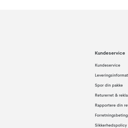
Kundeservice
Kundeservice
Leveringsinformat
Spor din pakke
Returerret & rekl
Rapportere din re
Forretningsbeting
Sikkerhedspolicy