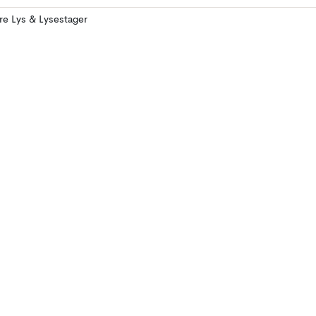
ere Lys & Lysestager