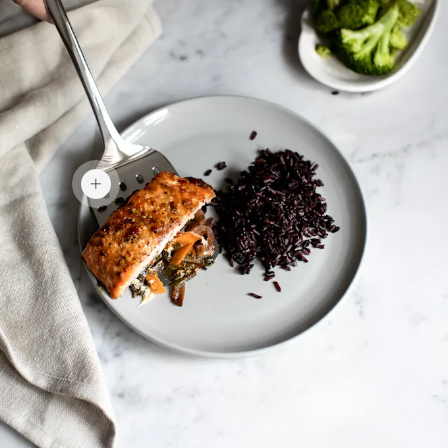
238 kr.