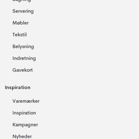
Servering
Møbler
Tekstil
Belysning
Indretning
Gavekort
Inspiration
Varemærker
Inspiration
Kampagner
Nyheder