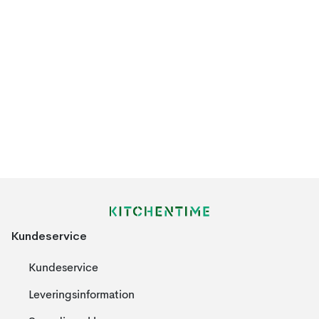
Kundeservice
Kundeservice
Leveringsinformation