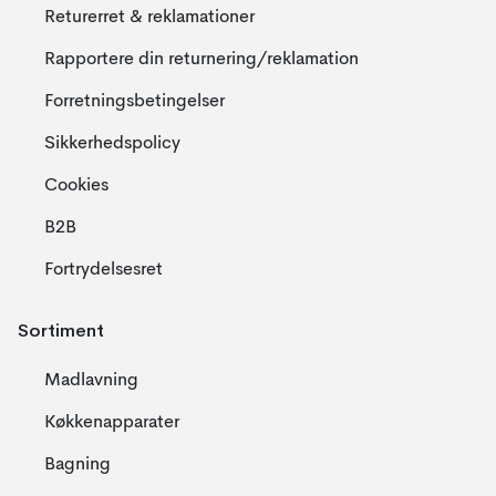
Returerret & reklamationer
Rapportere din returnering/reklamation
Forretningsbetingelser
Sikkerhedspolicy
Cookies
B2B
Fortrydelsesret
Sortiment
Madlavning
Køkkenapparater
Bagning