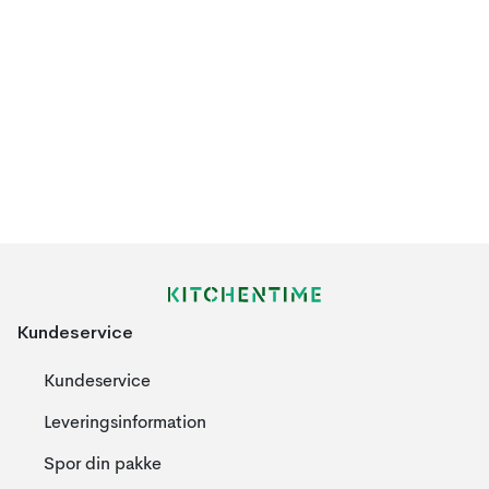
Kundeservice
Kundeservice
Leveringsinformation
Spor din pakke