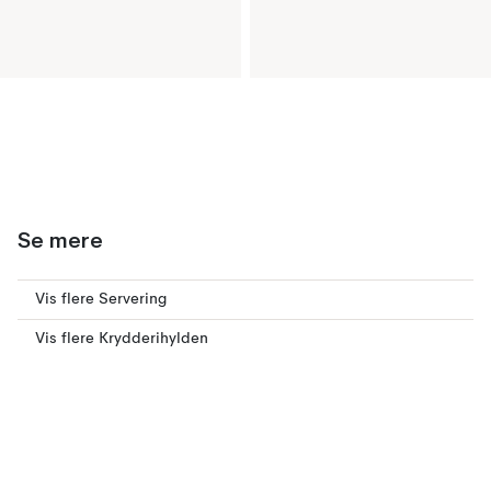
Se mere
Vis flere Servering
Vis flere Krydderihylden