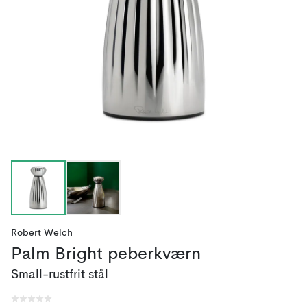
Robert Welch
Palm Bright peberkværn
Small-rustfrit stål