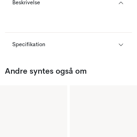
Beskrivelse
Specifikation
Andre syntes også om