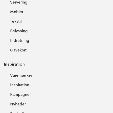
Servering
Møbler
Tekstil
Belysning
Indretning
Gavekort
Inspiration
Varemærker
Inspiration
Kampagner
Nyheder