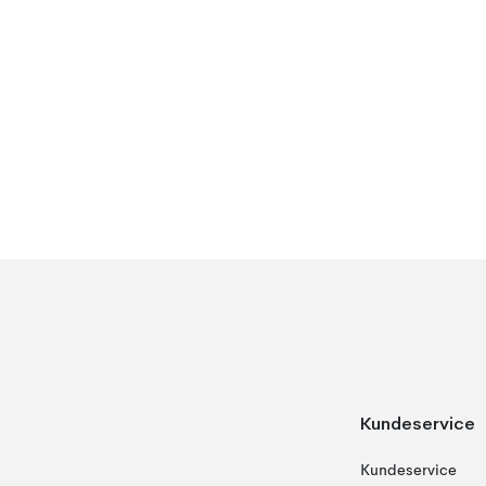
Kundeservice
Kundeservice