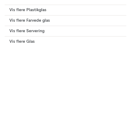
Vis flere Plastikglas
Vis flere Farvede glas
Vis flere Servering
Vis flere Glas