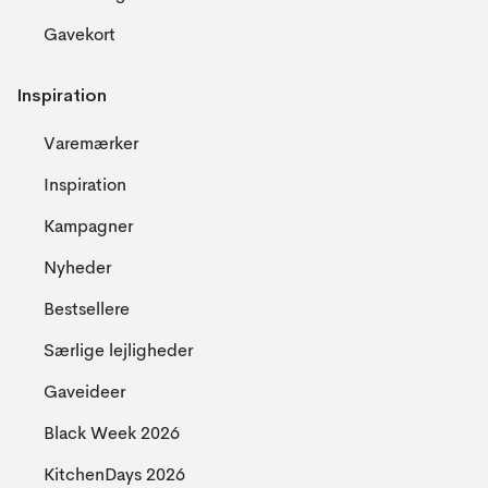
Gavekort
Inspiration
Varemærker
Inspiration
Kampagner
Nyheder
Bestsellere
Særlige lejligheder
Gaveideer
Black Week 2026
KitchenDays 2026