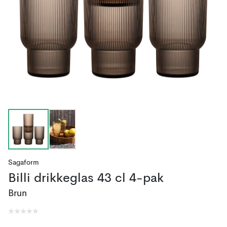
Sagaform
Billi drikkeglas 43 cl 4-pak
Brun