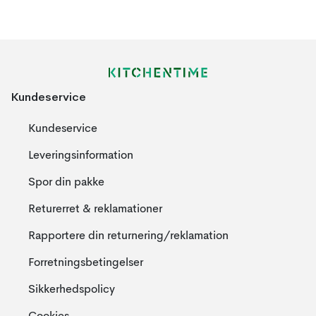
Kundeservice
Kundeservice
Leveringsinformation
Spor din pakke
Returerret & reklamationer
Rapportere din returnering/reklamation
Forretningsbetingelser
Sikkerhedspolicy