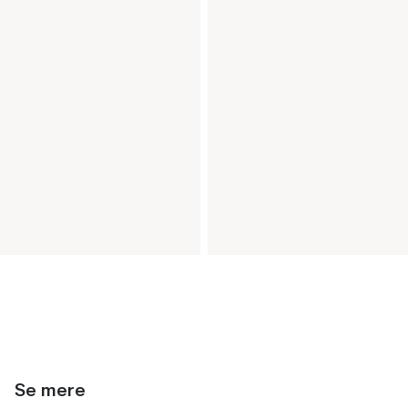
Se mere