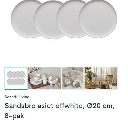
Scandi Living
Sandsbro asiet offwhite, Ø20 cm,
8-pak