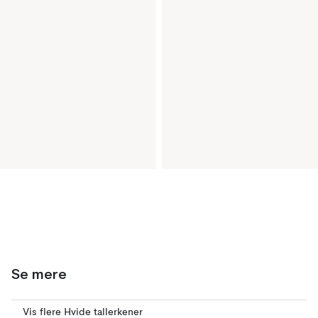
Se mere
Vis flere Hvide tallerkener