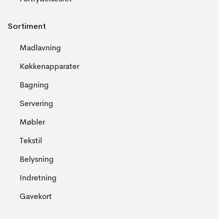
Sortiment
Madlavning
Køkkenapparater
Bagning
Servering
Møbler
Tekstil
Belysning
Indretning
Gavekort