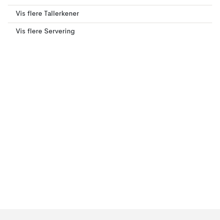
Vis flere Tallerkener
Vis flere Servering