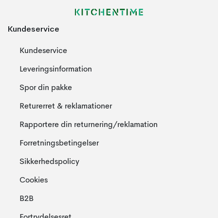
Kundeservice
Kundeservice
Leveringsinformation
Spor din pakke
Returerret & reklamationer
Rapportere din returnering/reklamation
Forretningsbetingelser
Sikkerhedspolicy
Cookies
B2B
Fortrydelsesret