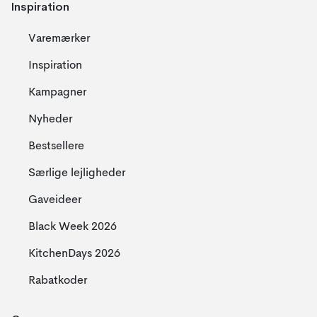
Inspiration
Varemærker
Inspiration
Kampagner
Nyheder
Bestsellere
Særlige lejligheder
Gaveideer
Black Week 2026
KitchenDays 2026
Rabatkoder