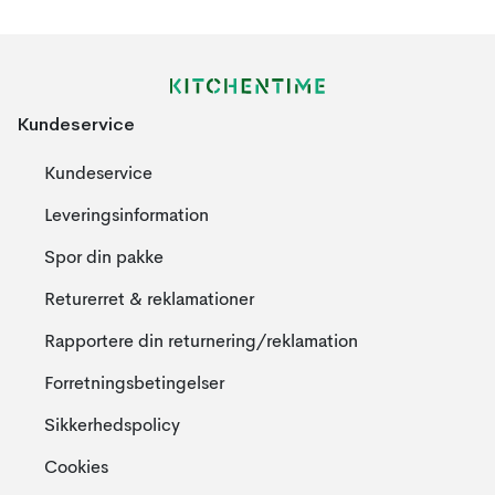
Kundeservice
Kundeservice
Leveringsinformation
Spor din pakke
Returerret & reklamationer
Rapportere din returnering/reklamation
Forretningsbetingelser
Sikkerhedspolicy
Cookies