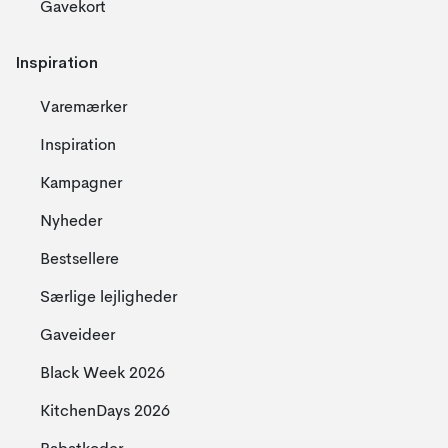
Gavekort
Inspiration
Varemærker
Inspiration
Kampagner
Nyheder
Bestsellere
Særlige lejligheder
Gaveideer
Black Week 2026
KitchenDays 2026