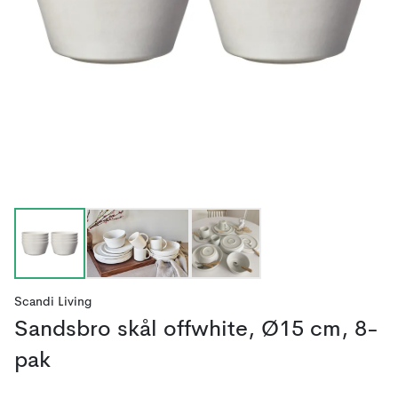
Scandi Living
Sandsbro skål offwhite, Ø15 cm, 8-
pak