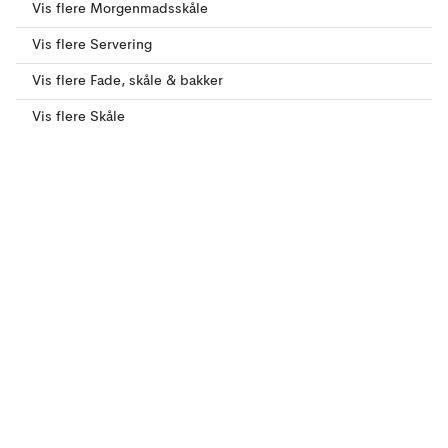
Vis flere Morgenmadsskåle
Vis flere Servering
Vis flere Fade, skåle & bakker
Vis flere Skåle