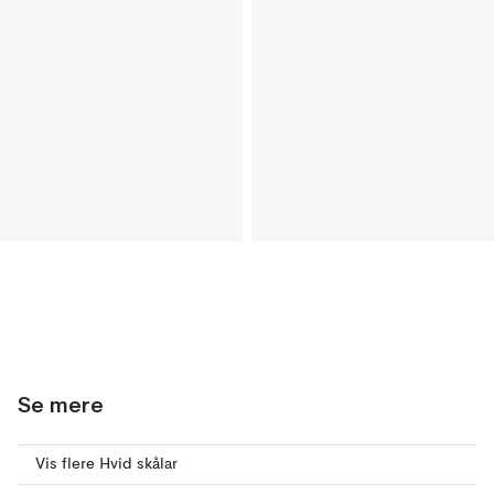
Se mere
Vis flere Hvid skålar