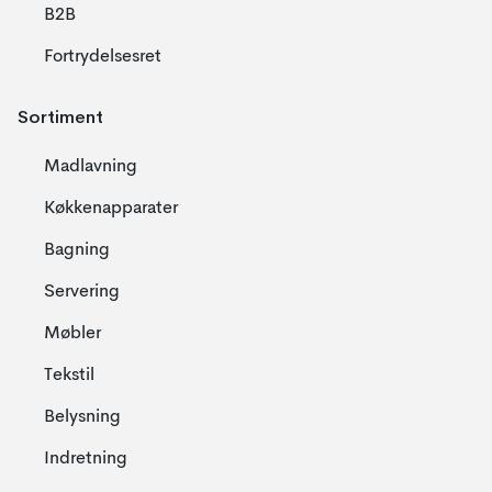
B2B
Fortrydelsesret
Sortiment
Madlavning
Køkkenapparater
Bagning
Servering
Møbler
Tekstil
Belysning
Indretning