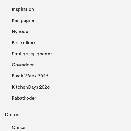
Inspiration
Kampagner
Nyheder
Bestsellere
Særlige lejligheder
Gaveideer
Black Week 2026
KitchenDays 2026
Rabatkoder
Om os
Om os