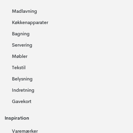
Madlavning
Køkkenapparater
Bagning
Servering
Møbler
Tekstil
Belysning
Indretning
Gavekort
Inspiration
Varemærker