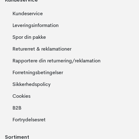
Kundeservice
Leveringsinformation
Spor din pakke
Returerret & reklamationer
Rapportere din returnering/reklamation
Forretningsbetingelser
Sikkerhedspolicy
Cookies
B2B
Fortrydelsesret
Sortiment