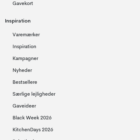
Gavekort
Inspiration
Varemærker
Inspiration
Kampagner
Nyheder
Bestsellere
Særlige lejligheder
Gaveideer
Black Week 2026
KitchenDays 2026