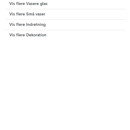
Vis flere Vasere glas
Vis flere Små vaser
Vis flere Indretning
Vis flere Dekoration