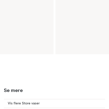
Se mere
Vis flere Store vaser