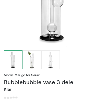
Morris Marigo
for
Serax
Bubblebubble vase 3 dele
Klar