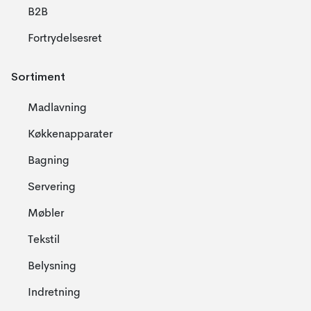
B2B
Fortrydelsesret
Sortiment
Madlavning
Køkkenapparater
Bagning
Servering
Møbler
Tekstil
Belysning
Indretning