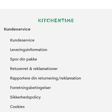
Kundeservice
Kundeservice
Leveringsinformation
Spor din pakke
Returerret & reklamationer
Rapportere din returnering/reklamation
Forretningsbetingelser
Sikkerhedspolicy
Cookies