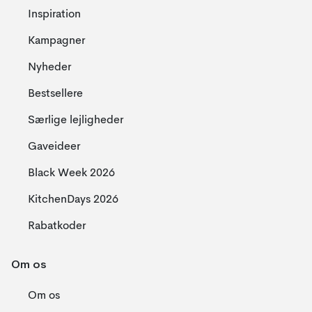
Inspiration
Kampagner
Nyheder
Bestsellere
Særlige lejligheder
Gaveideer
Black Week 2026
KitchenDays 2026
Rabatkoder
Om os
Om os