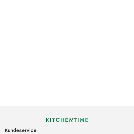
Kundeservice