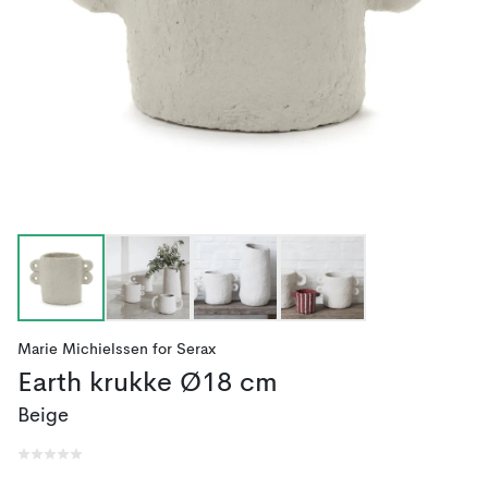
Marie Michielssen
for
Serax
Earth krukke Ø18 cm
Beige