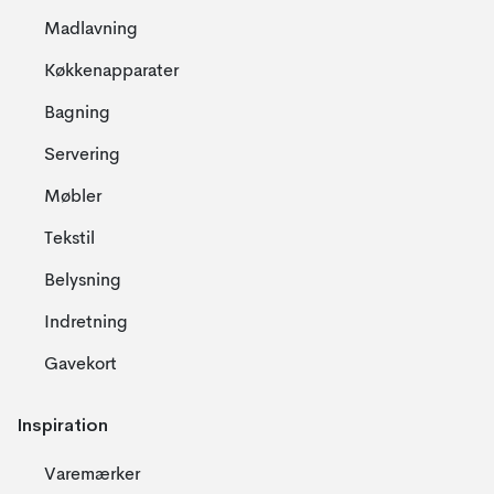
Madlavning
Køkkenapparater
Bagning
Servering
Møbler
Tekstil
Belysning
Indretning
Gavekort
Inspiration
Varemærker