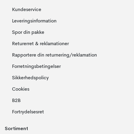
Kundeservice
Leveringsinformation
Spor din pakke
Returerret & reklamationer
Rapportere din returnering/reklamation
Forretningsbetingelser
Sikkerhedspolicy
Cookies
B2B
Fortrydelsesret
Sortiment