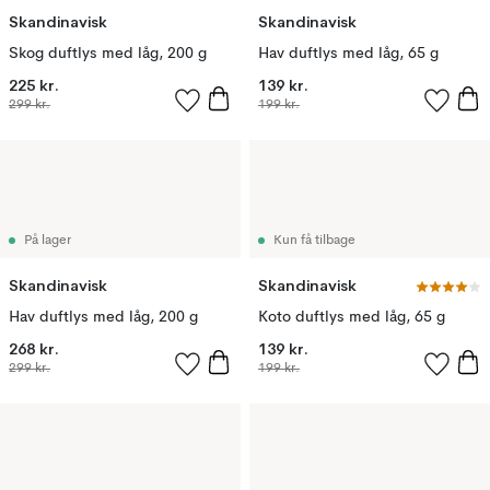
Skandinavisk
Skandinavisk
Skog duftlys med låg, 200 g
Hav duftlys med låg, 65 g
225 kr.
139 kr.
299 kr.
199 kr.
På lager
Kun få tilbage
Skandinavisk
Skandinavisk
Hav duftlys med låg, 200 g
Koto duftlys med låg, 65 g
268 kr.
139 kr.
299 kr.
199 kr.