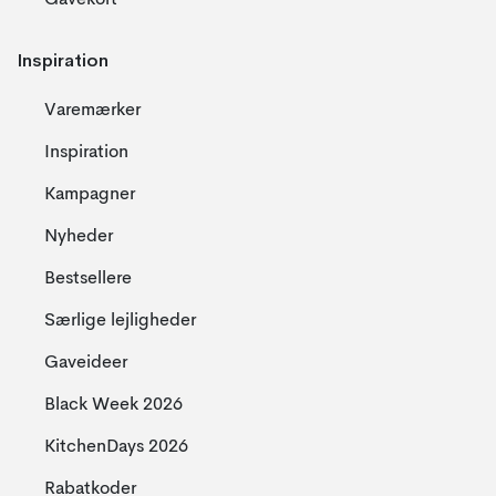
Gavekort
Inspiration
Varemærker
Inspiration
Kampagner
Nyheder
Bestsellere
Særlige lejligheder
Gaveideer
Black Week 2026
KitchenDays 2026
Rabatkoder