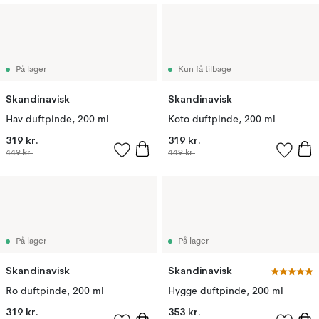
På lager
Kun få tilbage
Skandinavisk
Skandinavisk
Hav duftpinde, 200 ml
Koto duftpinde, 200 ml
319 kr.
319 kr.
449 kr.
449 kr.
På lager
På lager
Skandinavisk
Skandinavisk
Ro duftpinde, 200 ml
Hygge duftpinde, 200 ml
319 kr.
353 kr.