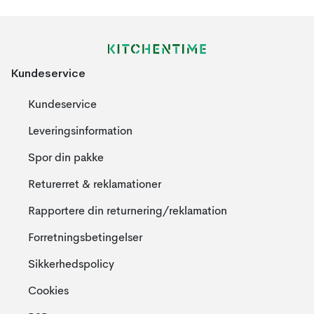
Kundeservice
Kundeservice
Leveringsinformation
Spor din pakke
Returerret & reklamationer
Rapportere din returnering/reklamation
Forretningsbetingelser
Sikkerhedspolicy
Cookies