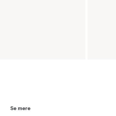
Se mere