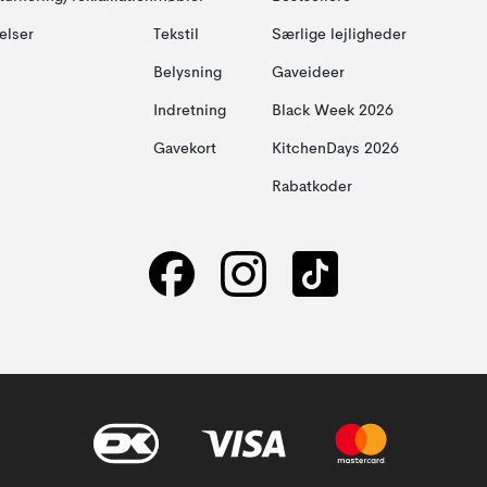
elser
Tekstil
Særlige lejligheder
Belysning
Gaveideer
Indretning
Black Week 2026
Gavekort
KitchenDays 2026
Rabatkoder