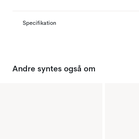
Specifikation
Andre syntes også om