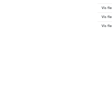
Vis fl
Vis fl
Vis fl