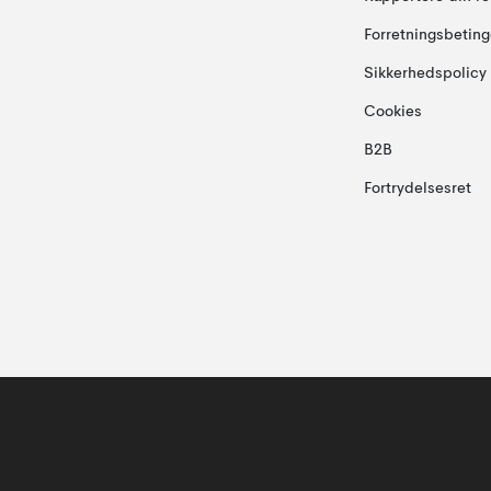
Forretningsbeting
Sikkerhedspolicy
Cookies
B2B
Fortrydelsesret