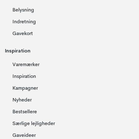
Belysning
Indretning
Gavekort
Inspiration
Varemærker
Inspiration
Kampagner
Nyheder
Bestsellere
Særlige lejligheder
Gaveideer