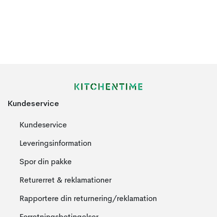
Kundeservice
Kundeservice
Leveringsinformation
Spor din pakke
Returerret & reklamationer
Rapportere din returnering/reklamation