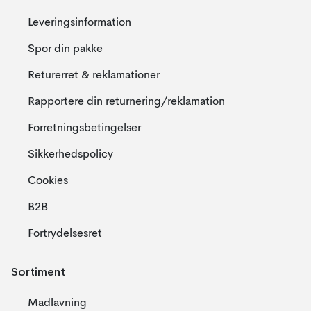
Leveringsinformation
Spor din pakke
Returerret & reklamationer
Rapportere din returnering/reklamation
Forretningsbetingelser
Sikkerhedspolicy
Cookies
B2B
Fortrydelsesret
Sortiment
Madlavning