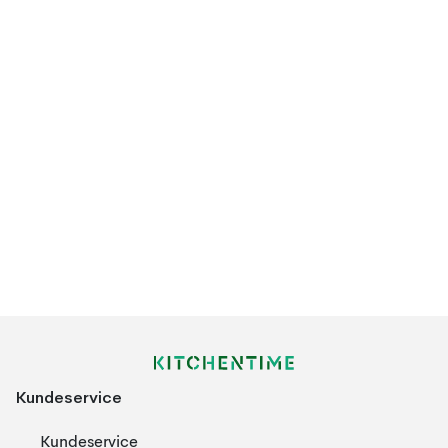
Kundeservice
Kundeservice