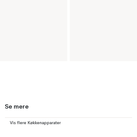
Se mere
Vis flere Køkkenapparater