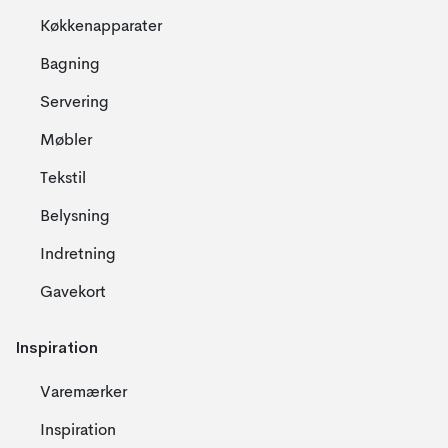
Køkkenapparater
Bagning
Servering
Møbler
Tekstil
Belysning
Indretning
Gavekort
Inspiration
Varemærker
Inspiration