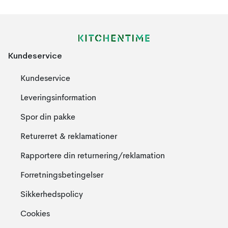
Kundeservice
Kundeservice
Leveringsinformation
Spor din pakke
Returerret & reklamationer
Rapportere din returnering/reklamation
Forretningsbetingelser
Sikkerhedspolicy
Cookies