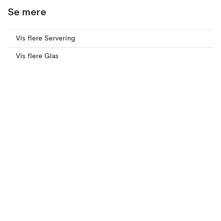
Se mere
Vis flere Servering
Vis flere Glas