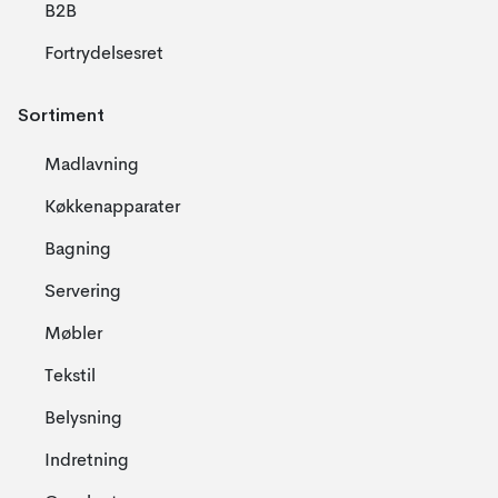
B2B
Fortrydelsesret
Sortiment
Madlavning
Køkkenapparater
Bagning
Servering
Møbler
Tekstil
Belysning
Indretning