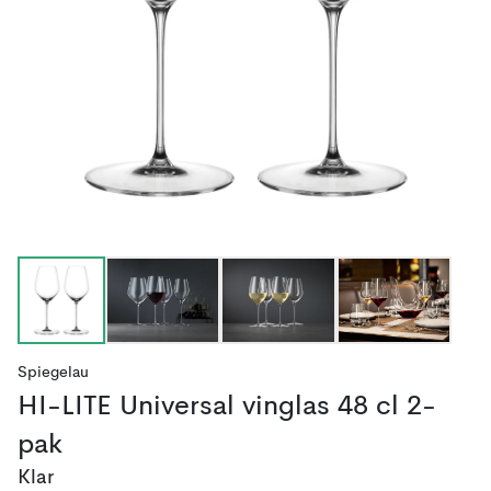
Spiegelau
HI-LITE Universal vinglas 48 cl 2-
pak
Klar