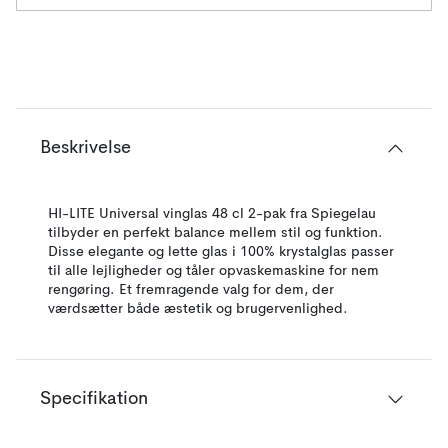
Beskrivelse
HI-LITE Universal vinglas 48 cl 2-pak fra Spiegelau
tilbyder en perfekt balance mellem stil og funktion.
Disse elegante og lette glas i 100% krystalglas passer
til alle lejligheder og tåler opvaskemaskine for nem
rengøring. Et fremragende valg for dem, der
værdsætter både æstetik og brugervenlighed.
Specifikation