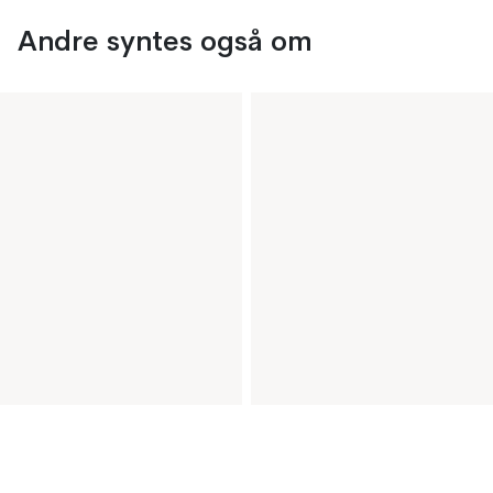
Andre syntes også om