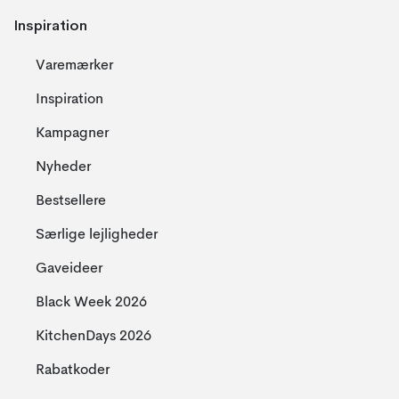
Inspiration
Varemærker
Inspiration
Kampagner
Nyheder
Bestsellere
Særlige lejligheder
Gaveideer
Black Week 2026
KitchenDays 2026
Rabatkoder