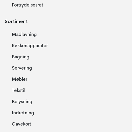
Fortrydelsesret
Sortiment
Madlavning
Køkkenapparater
Bagning
Servering
Møbler
Tekstil
Belysning
Indretning
Gavekort