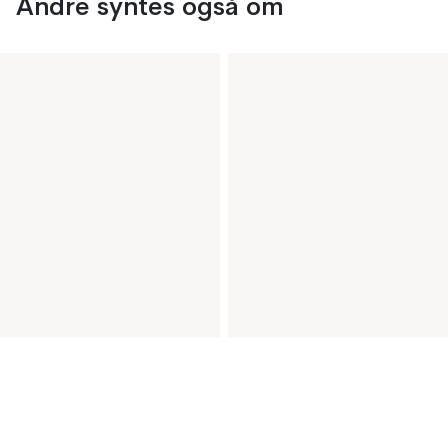
Andre syntes også om