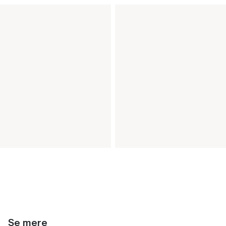
Se mere