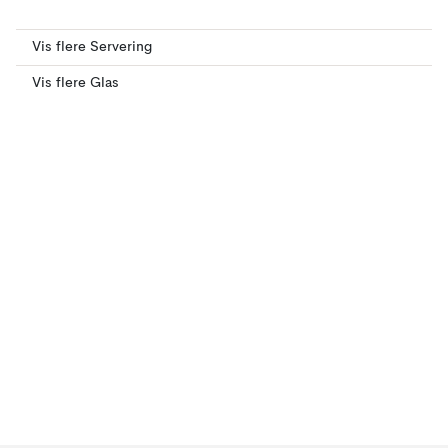
Vis flere Servering
Vis flere Glas