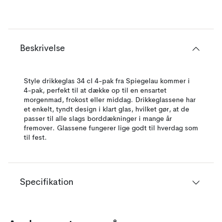
Beskrivelse
Style drikkeglas 34 cl 4-pak fra Spiegelau kommer i
4-pak, perfekt til at dække op til en ensartet
morgenmad, frokost eller middag. Drikkeglassene har
et enkelt, tyndt design i klart glas, hvilket gør, at de
passer til alle slags borddækninger i mange år
fremover. Glassene fungerer lige godt til hverdag som
til fest.
Specifikation