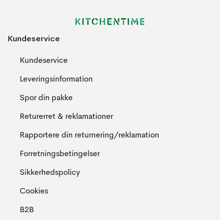
Kundeservice
Kundeservice
Leveringsinformation
Spor din pakke
Returerret & reklamationer
Rapportere din returnering/reklamation
Forretningsbetingelser
Sikkerhedspolicy
Cookies
B2B