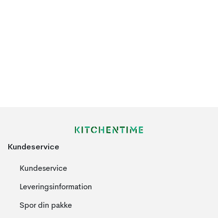
Kundeservice
Kundeservice
Leveringsinformation
Spor din pakke