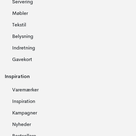
Servering
Møbler
Tekstil
Belysning
Indretning
Gavekort
Inspiration
Varemærker
Inspiration
Kampagner
Nyheder