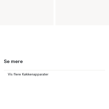
Se mere
Vis flere Køkkenapparater