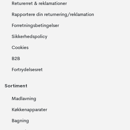
Returerret & reklamationer
Rapportere din returnering/reklamation
Forretningsbetingelser
Sikkerhedspolicy
Cookies
B2B
Fortrydelsesret
Sortiment
Madlavning
Køkkenapparater
Bagning