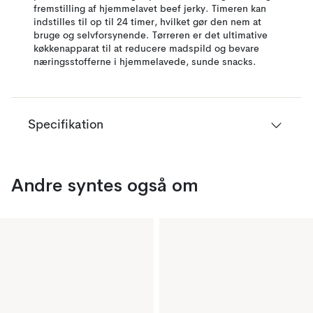
fremstilling af hjemmelavet beef jerky. Timeren kan
indstilles til op til 24 timer, hvilket gør den nem at
bruge og selvforsynende. Tørreren er det ultimative
køkkenapparat til at reducere madspild og bevare
næringsstofferne i hjemmelavede, sunde snacks.
Specifikation
Andre syntes også om