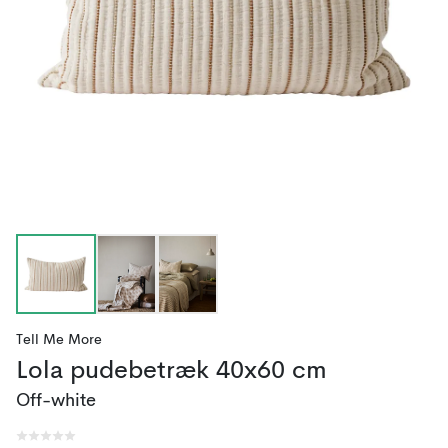
Tell Me More
Lola pudebetræk 40x60 cm
Off-white