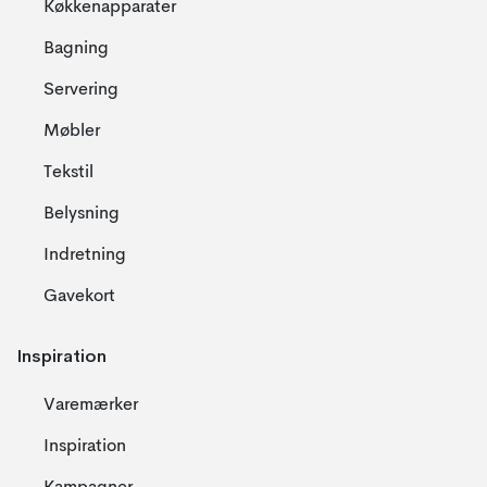
Køkkenapparater
Bagning
Servering
Møbler
Tekstil
Belysning
Indretning
Gavekort
Inspiration
Varemærker
Inspiration