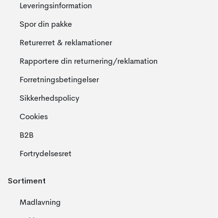
Leveringsinformation
Spor din pakke
Returerret & reklamationer
Rapportere din returnering/reklamation
Forretningsbetingelser
Sikkerhedspolicy
Cookies
B2B
Fortrydelsesret
Sortiment
Madlavning