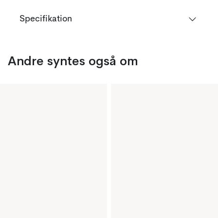
Specifikation
Andre syntes også om