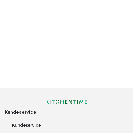
Kundeservice
Kundeservice