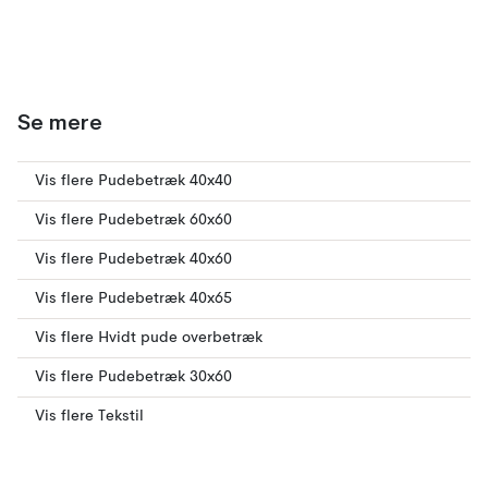
Se mere
Vis flere Pudebetræk 40x40
Vis flere Pudebetræk 60x60
Vis flere Pudebetræk 40x60
Vis flere Pudebetræk 40x65
Vis flere Hvidt pude overbetræk
Vis flere Pudebetræk 30x60
Vis flere Tekstil