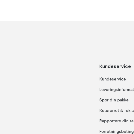
Kundeservice
Kundeservice
Leveringsinformat
Spor din pakke
Returerret & rekl
Rapportere din re
Forretningsbeting