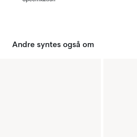
Andre syntes også om