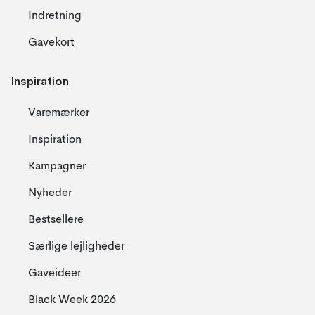
Indretning
Gavekort
Inspiration
Varemærker
Inspiration
Kampagner
Nyheder
Bestsellere
Særlige lejligheder
Gaveideer
Black Week 2026