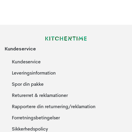
Kundeservice
Kundeservice
Leveringsinformation
Spor din pakke
Returerret & reklamationer
Rapportere din returnering/reklamation
Forretningsbetingelser
Sikkerhedspolicy