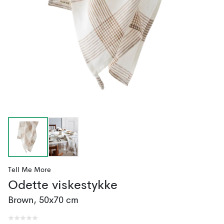
Tell Me More
Odette viskestykke
Brown, 50x70 cm