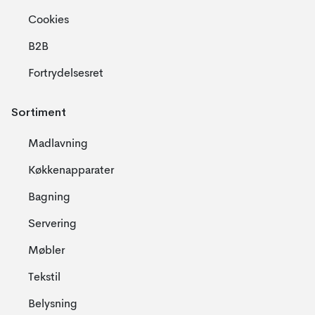
Cookies
B2B
Fortrydelsesret
Sortiment
Madlavning
Køkkenapparater
Bagning
Servering
Møbler
Tekstil
Belysning