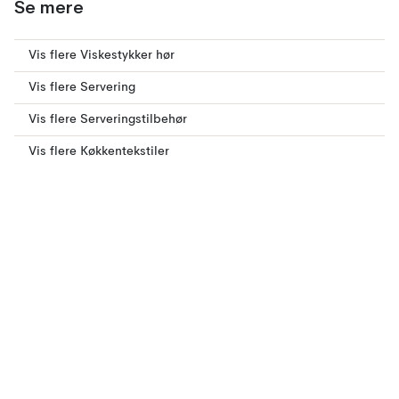
Se mere
Vis flere Viskestykker hør
Vis flere Servering
Vis flere Serveringstilbehør
Vis flere Køkkentekstiler