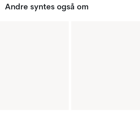
Andre syntes også om