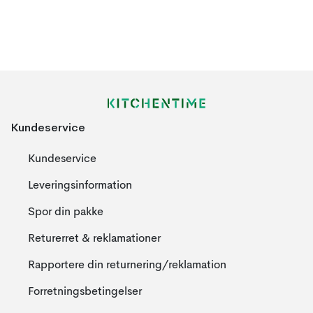
Kundeservice
Kundeservice
Leveringsinformation
Spor din pakke
Returerret & reklamationer
Rapportere din returnering/reklamation
Forretningsbetingelser