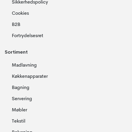
Sikkerhedspolicy
Cookies
B2B
Fortrydelsesret
Sortiment
Madlavning
Køkkenapparater
Bagning
Servering
Møbler
Tekstil