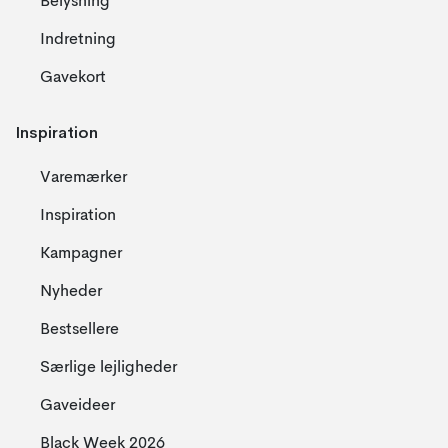
Belysning
Indretning
Gavekort
Inspiration
Varemærker
Inspiration
Kampagner
Nyheder
Bestsellere
Særlige lejligheder
Gaveideer
Black Week 2026