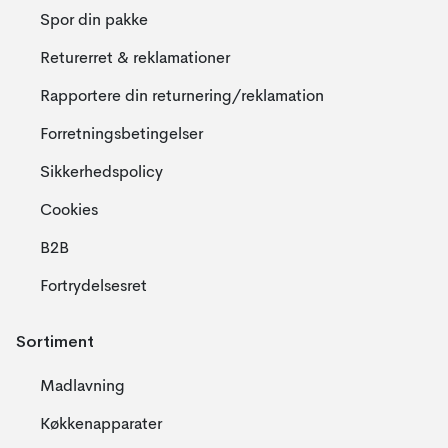
Spor din pakke
Returerret & reklamationer
Rapportere din returnering/reklamation
Forretningsbetingelser
Sikkerhedspolicy
Cookies
B2B
Fortrydelsesret
Sortiment
Madlavning
Køkkenapparater