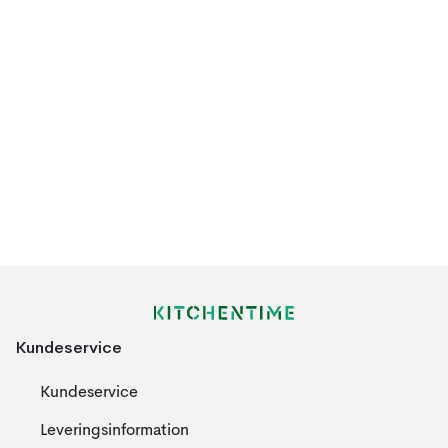
Kundeservice
Kundeservice
Leveringsinformation