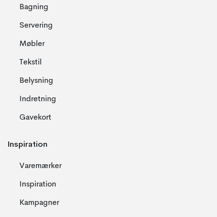
Bagning
Servering
Møbler
Tekstil
Belysning
Indretning
Gavekort
Inspiration
Varemærker
Inspiration
Kampagner