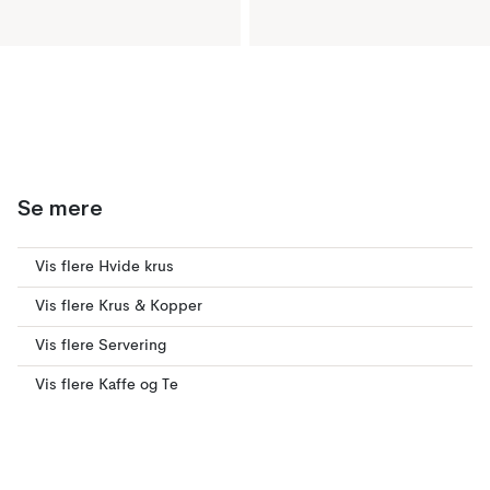
Se mere
Vis flere Hvide krus
Vis flere Krus & Kopper
Vis flere Servering
Vis flere Kaffe og Te