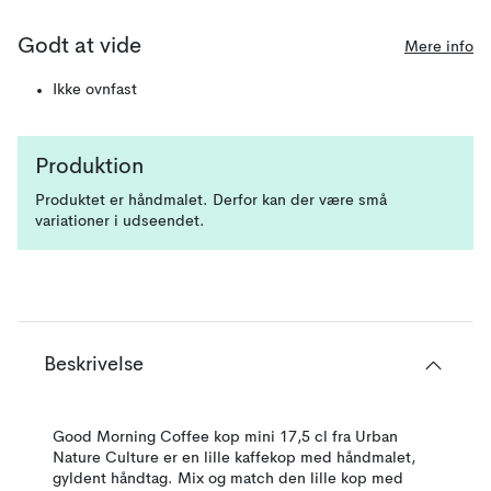
Godt at vide
Mere info
Ikke ovnfast
Produktion
Produktet er håndmalet. Derfor kan der være små
variationer i udseendet.
Beskrivelse
Good Morning Coffee kop mini 17,5 cl fra Urban
Nature Culture er en lille kaffekop med håndmalet,
gyldent håndtag. Mix og match den lille kop med