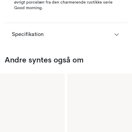
øvrigt porcelæn fra den charmerende rustikke serie
Good morning.
Specifikation
Andre syntes også om