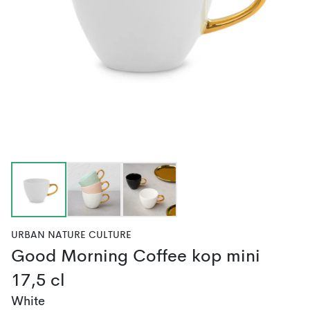
URBAN NATURE CULTURE
Good Morning Coffee kop mini
17,5 cl
White