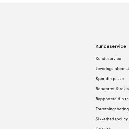
Kundeservice
Kundeservice
Leveringsinformat
Spor din pakke
Returerret & rekl
Rapportere din re
Forretningsbeting
Sikkerhedspolicy