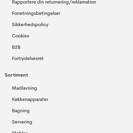
Rapportere din returnering/reklamation
Forretningsbetingelser
Sikkerhedspolicy
Cookies
B2B
Fortrydelsesret
Sortiment
Madlavning
Køkkenapparater
Bagning
Servering