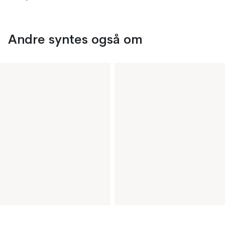
Andre syntes også om