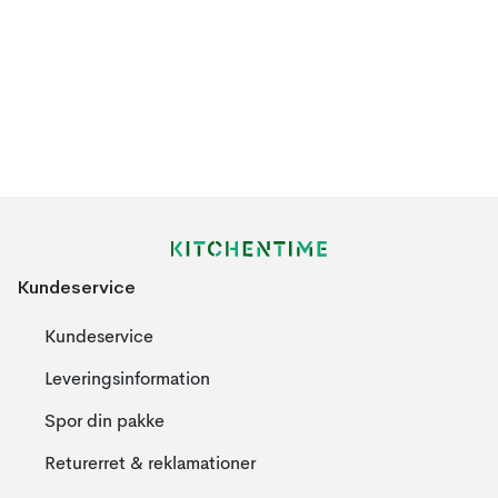
Kundeservice
Kundeservice
Leveringsinformation
Spor din pakke
Returerret & reklamationer