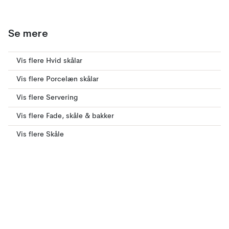
Se mere
Vis flere Hvid skålar
Vis flere Porcelæn skålar
Vis flere Servering
Vis flere Fade, skåle & bakker
Vis flere Skåle