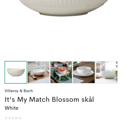
Villeroy & Boch
It's My Match Blossom skål
White