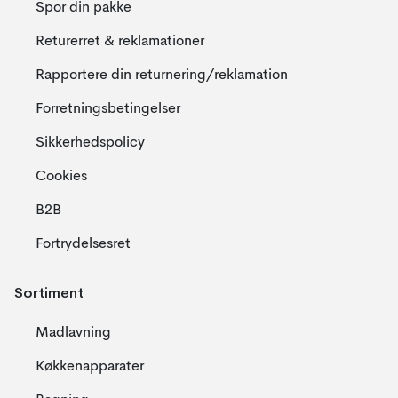
Spor din pakke
Returerret & reklamationer
Rapportere din returnering/reklamation
Forretningsbetingelser
Sikkerhedspolicy
Cookies
B2B
Fortrydelsesret
Sortiment
Madlavning
Køkkenapparater