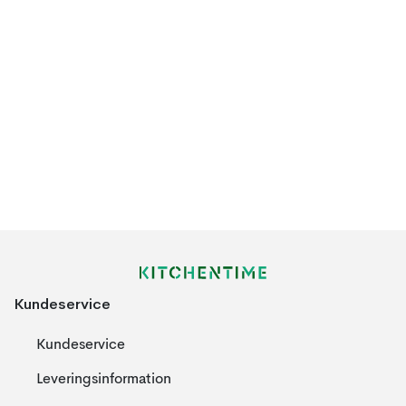
Kundeservice
Kundeservice
Leveringsinformation