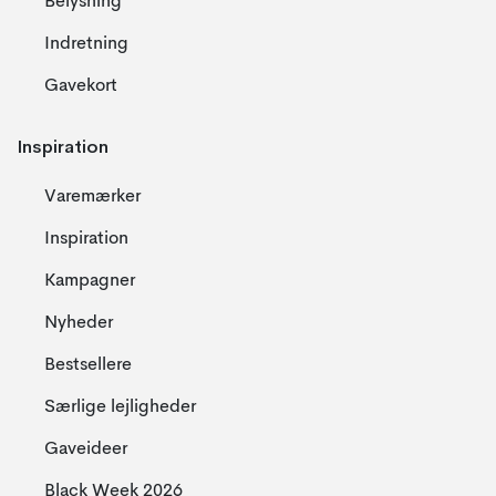
Belysning
Indretning
Gavekort
Inspiration
Varemærker
Inspiration
Kampagner
Nyheder
Bestsellere
Særlige lejligheder
Gaveideer
Black Week 2026