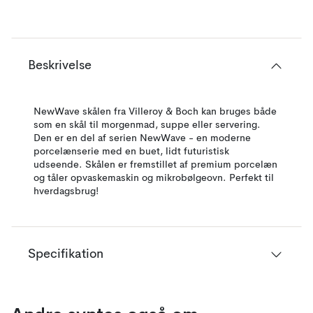
Beskrivelse
NewWave skålen fra Villeroy & Boch kan bruges både
som en skål til morgenmad, suppe eller servering.
Den er en del af serien NewWave - en moderne
porcelænserie med en buet, lidt futuristisk
udseende. Skålen er fremstillet af premium porcelæn
og tåler opvaskemaskin og mikrobølgeovn. Perfekt til
hverdagsbrug!
Specifikation