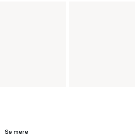
Se mere