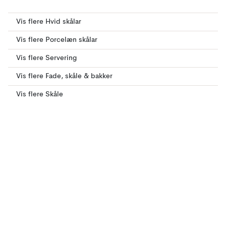
Vis flere Hvid skålar
Vis flere Porcelæn skålar
Vis flere Servering
Vis flere Fade, skåle & bakker
Vis flere Skåle