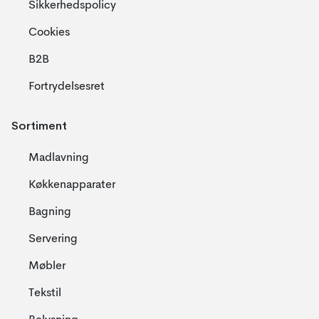
Sikkerhedspolicy
Cookies
B2B
Fortrydelsesret
Sortiment
Madlavning
Køkkenapparater
Bagning
Servering
Møbler
Tekstil