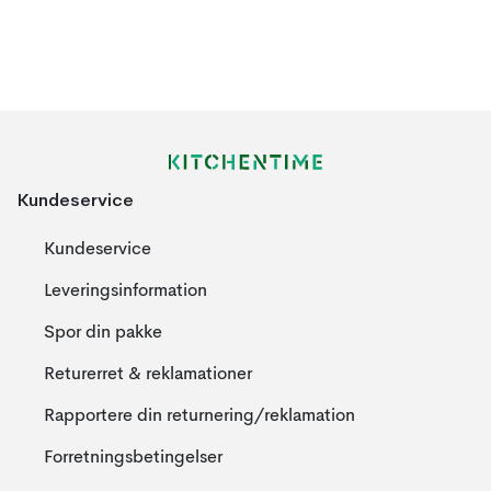
Kundeservice
Kundeservice
Leveringsinformation
Spor din pakke
Returerret & reklamationer
Rapportere din returnering/reklamation
Forretningsbetingelser