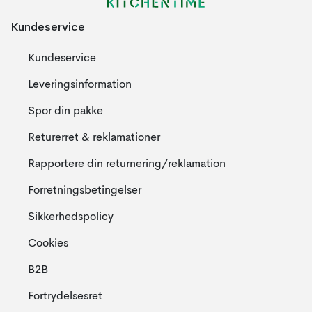
Kundeservice
Kundeservice
Leveringsinformation
Spor din pakke
Returerret & reklamationer
Rapportere din returnering/reklamation
Forretningsbetingelser
Sikkerhedspolicy
Cookies
B2B
Fortrydelsesret