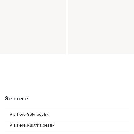
Se mere
Vis flere Sølv bestik
Vis flere Rustfrit bestik