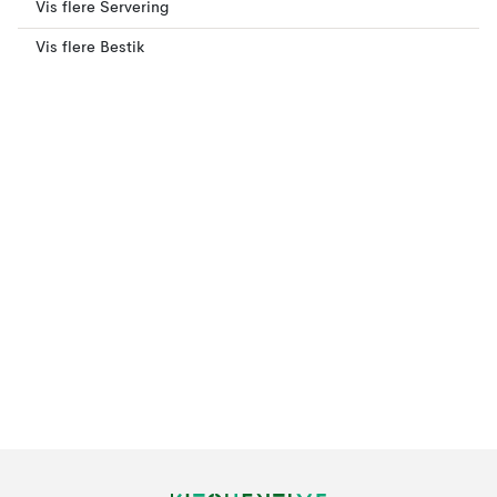
Vis flere Servering
Vis flere Bestik