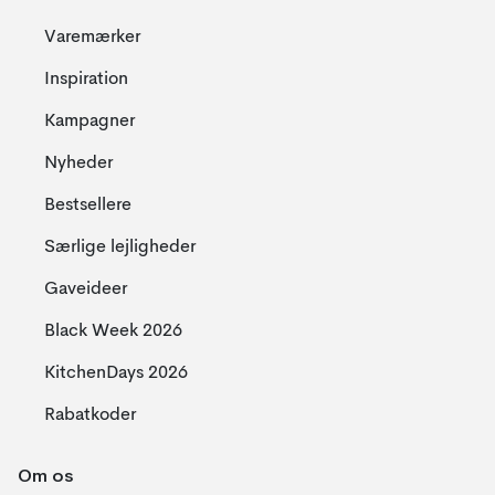
Varemærker
Inspiration
Kampagner
Nyheder
Bestsellere
Særlige lejligheder
Gaveideer
Black Week 2026
KitchenDays 2026
Rabatkoder
Om os