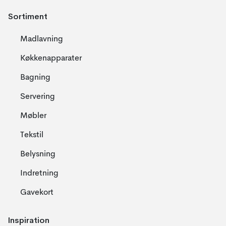
Sortiment
Madlavning
Køkkenapparater
Bagning
Servering
Møbler
Tekstil
Belysning
Indretning
Gavekort
Inspiration