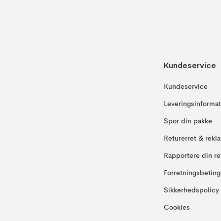
Kundeservice
Kundeservice
Leveringsinformat
Spor din pakke
Returerret & rekl
Rapportere din re
Forretningsbeting
Sikkerhedspolicy
Cookies