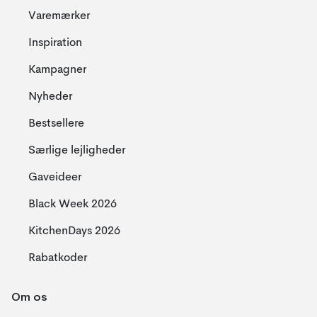
Varemærker
Inspiration
Kampagner
Nyheder
Bestsellere
Særlige lejligheder
Gaveideer
Black Week 2026
KitchenDays 2026
Rabatkoder
Om os