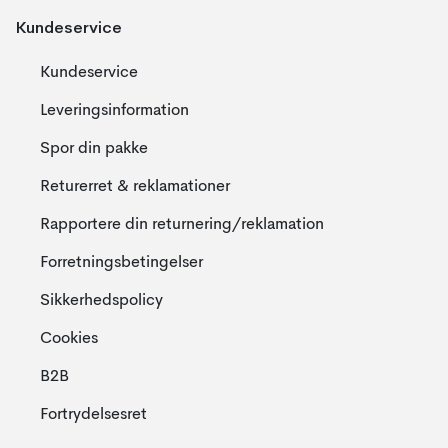
Kundeservice
Kundeservice
Leveringsinformation
Spor din pakke
Returerret & reklamationer
Rapportere din returnering/reklamation
Forretningsbetingelser
Sikkerhedspolicy
Cookies
B2B
Fortrydelsesret