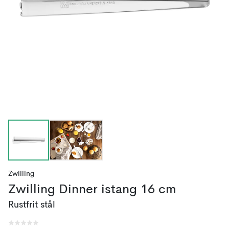
Zwilling
Zwilling Dinner istang 16 cm
Rustfrit stål