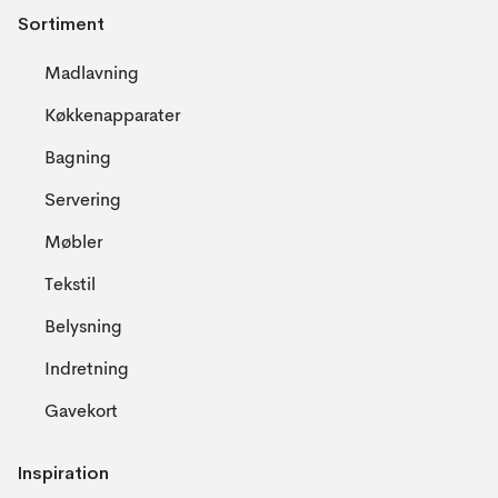
Sortiment
Madlavning
Køkkenapparater
Bagning
Servering
Møbler
Tekstil
Belysning
Indretning
Gavekort
Inspiration