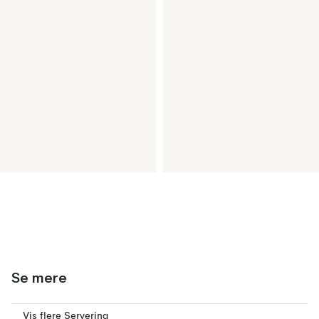
Se mere
Vis flere Servering