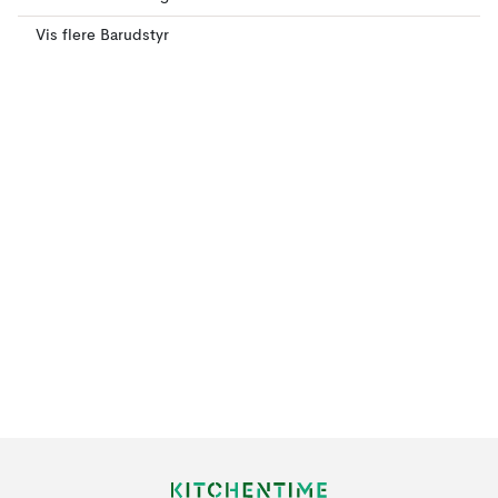
Vis flere Barudstyr