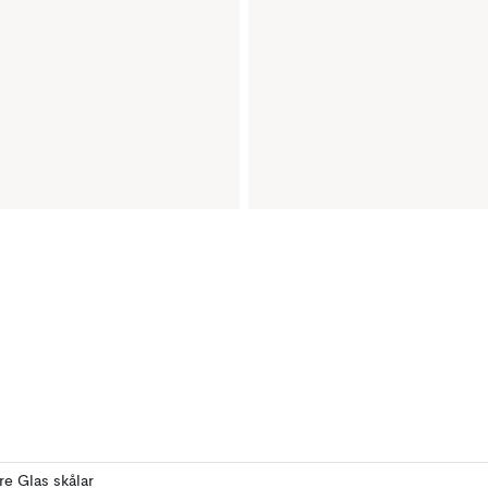
ere Glas skålar