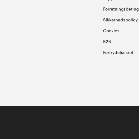
Forretningsbeting
Sikkerhedspolicy
Cookies
B2B
Fortrydelsesret