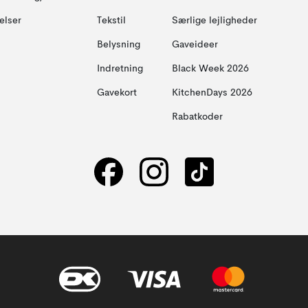
elser
Tekstil
Særlige lejligheder
Belysning
Gaveideer
Indretning
Black Week 2026
Gavekort
KitchenDays 2026
Rabatkoder