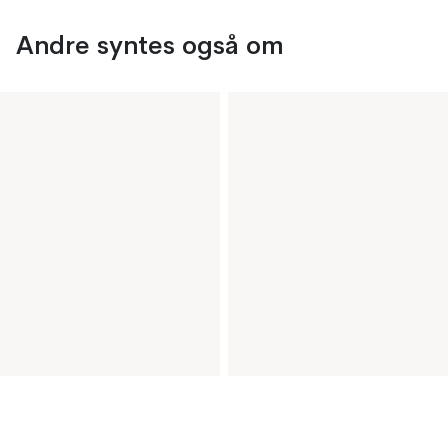
Andre syntes også om