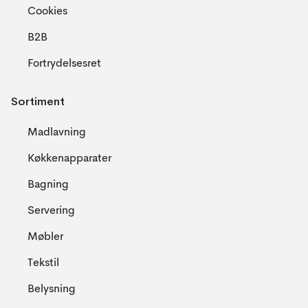
Cookies
B2B
Fortrydelsesret
Sortiment
Madlavning
Køkkenapparater
Bagning
Servering
Møbler
Tekstil
Belysning