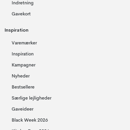
Indretning
Gavekort
Inspiration
Varemærker
Inspiration
Kampagner
Nyheder
Bestsellere
Særlige lejligheder
Gaveideer
Black Week 2026