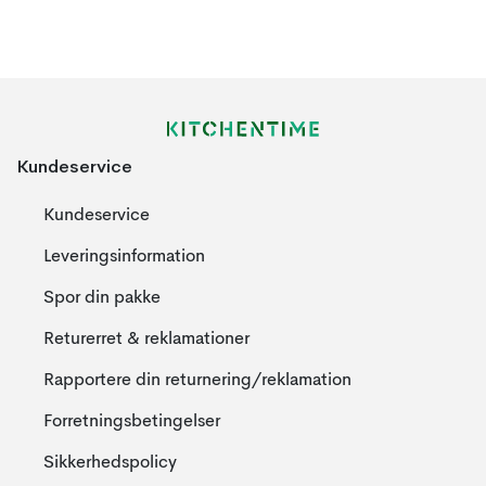
Kundeservice
Kundeservice
Leveringsinformation
Spor din pakke
Returerret & reklamationer
Rapportere din returnering/reklamation
Forretningsbetingelser
Sikkerhedspolicy