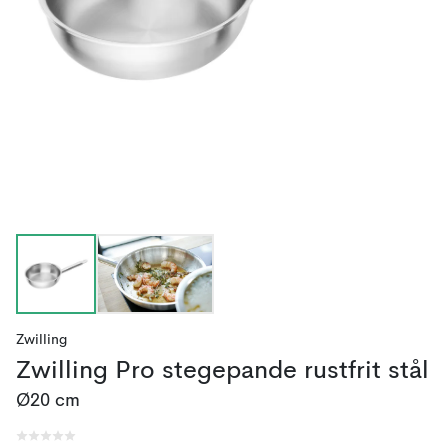
Zwilling
Zwilling Pro stegepande rustfrit stål
Ø20 cm