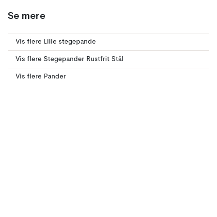
Se mere
Vis flere Lille stegepande
Vis flere Stegepander Rustfrit Stål
Vis flere Pander