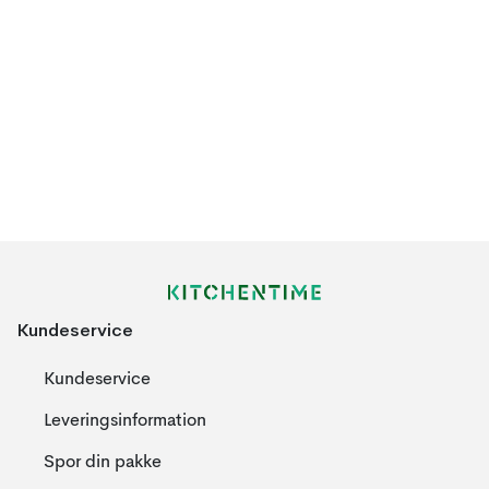
Kundeservice
Kundeservice
Leveringsinformation
Spor din pakke