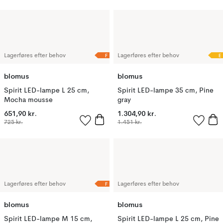
F
E
Lagerføres efter behov
Lagerføres efter behov
blomus
blomus
Spirit LED-lampe L 25 cm,
Spirit LED-lampe 35 cm, Pine
Mocha mousse
gray
651,90 kr.
1.304,90 kr.
725 kr.
1.451 kr.
F
Lagerføres efter behov
Lagerføres efter behov
blomus
blomus
Spirit LED-lampe M 15 cm,
Spirit LED-lampe L 25 cm, Pine