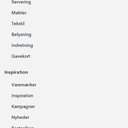
Servering
Møbler
Tekstil
Belysning
Indretning
Gavekort
Inspiration
Varemærker
Inspiration
Kampagner
Nyheder