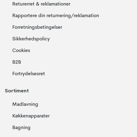
Returerret & reklamationer
Rapportere din returnering/reklamation
Forretningsbetingelser
Sikkerhedspolicy
Cookies
B2B
Fortrydelsesret
Sortiment
Madlavning
Køkkenapparater
Bagning