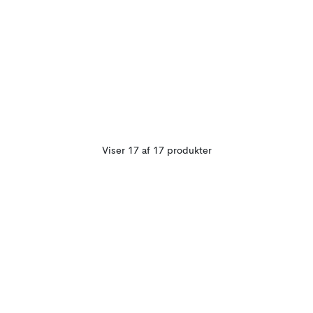
Viser 17 af 17 produkter