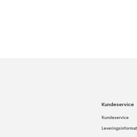
Kundeservice
Kundeservice
Leveringsinformat