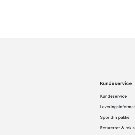
Kundeservice
Kundeservice
Leveringsinformat
Spor din pakke
Returerret & rekl