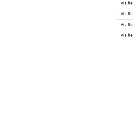
Vis fl
Vis fl
Vis fl
Vis fl