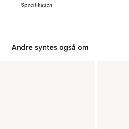
Specifikation
Andre syntes også om