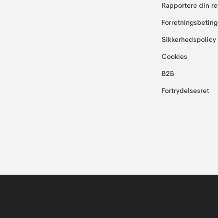
Rapportere din re
Forretningsbeting
Sikkerhedspolicy
Cookies
B2B
Fortrydelsesret